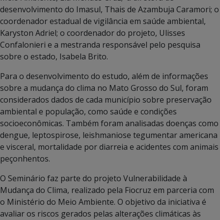
desenvolvimento do Imasul, Thais de Azambuja Caramori; o
coordenador estadual de vigilância em saúde ambiental,
Karyston Adriel; o coordenador do projeto, Ulisses
Confalonieri e a mestranda responsável pelo pesquisa
sobre o estado, Isabela Brito.
Para o desenvolvimento do estudo, além de informações
sobre a mudança do clima no Mato Grosso do Sul, foram
considerados dados de cada município sobre preservação
ambiental e população, como saúde e condições
socioeconômicas. Também foram analisadas doenças como
dengue, leptospirose, leishmaniose tegumentar americana
e visceral, mortalidade por diarreia e acidentes com animais
peçonhentos.
O Seminário faz parte do projeto Vulnerabilidade à
Mudança do Clima, realizado pela Fiocruz em parceria com
o Ministério do Meio Ambiente. O objetivo da iniciativa é
avaliar os riscos gerados pelas alterações climáticas às