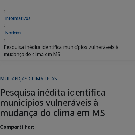
Informativos
Notícias
Pesquisa inédita identifica municípios vulneráveis à
mudança do clima em MS
MUDANÇAS CLIMÁTICAS
Pesquisa inédita identifica
municípios vulneráveis à
mudança do clima em MS
Compartilhar: