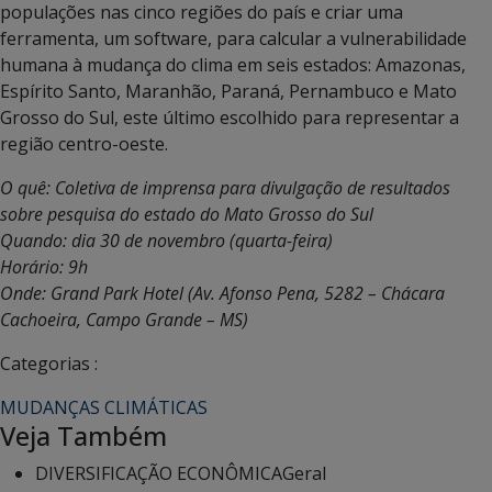
populações nas cinco regiões do país e criar uma
ferramenta, um software, para calcular a vulnerabilidade
humana à mudança do clima em seis estados: Amazonas,
Espírito Santo, Maranhão, Paraná, Pernambuco e Mato
Grosso do Sul, este último escolhido para representar a
região centro-oeste.
O quê: Coletiva de imprensa para divulgação de resultados
sobre pesquisa do estado do Mato Grosso do Sul
Quando: dia 30 de novembro (quarta-feira)
Horário: 9h
Onde: Grand Park Hotel (Av. Afonso Pena, 5282 – Chácara
Cachoeira, Campo Grande – MS)
Categorias :
MUDANÇAS CLIMÁTICAS
Veja Também
DIVERSIFICAÇÃO ECONÔMICA
Geral