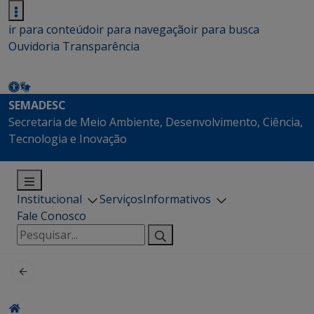
ir para conteúdo
ir para navegação
ir para busca
Ouvidoria
Transparência
SEMADESC
Secretaria de Meio Ambiente, Desenvolvimento, Ciência,
Tecnologia e Inovação
Institucional
Serviços
Informativos
Fale Conosco
Pesquisar
por: