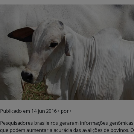
Publicado em
14 jun 2016
• por •
Pesquisadores brasileiros geraram informações genômicas
que podem aumentar a acurácia das avalições de bovinos. O