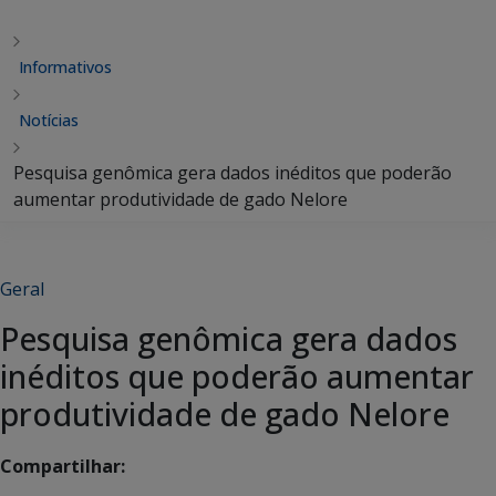
Informativos
Notícias
Pesquisa genômica gera dados inéditos que poderão
aumentar produtividade de gado Nelore
Geral
Pesquisa genômica gera dados
inéditos que poderão aumentar
produtividade de gado Nelore
Compartilhar: