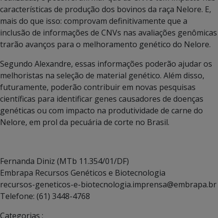
características de produção dos bovinos da raça Nelore. E,
mais do que isso: comprovam definitivamente que a
inclusão de informações de CNVs nas avaliações genômicas
trarão avanços para o melhoramento genético do Nelore.
Segundo Alexandre, essas informações poderão ajudar os
melhoristas na seleção de material genético. Além disso,
futuramente, poderão contribuir em novas pesquisas
científicas para identificar genes causadores de doenças
genéticas ou com impacto na produtividade de carne do
Nelore, em prol da pecuária de corte no Brasil.
Fernanda Diniz
(MTb 11.354/01/DF)
Embrapa Recursos Genéticos e Biotecnologia
recursos-geneticos-e-biotecnologia.imprensa@embrapa.br
Telefone:
(61) 3448-4768
Categorias :