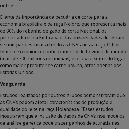
outras.
Diante da importância da pecuária de corte para a
economia brasileira e da raça Nelore, que representa mais
de 80% do rebanho de gado de corte Nacional, os
pesquisadores da Embrapa e das universidades decidiram
se unir para estudar a fundo as CNVs nessa raça. O País
tem hoje o maior rebanho comercial de bovinos do mundo
(mais de 200 milhões de animais) e ocupa o segundo lugar
como maior produtor de carne bovina, atrás apenas dos
Estados Unidos.
Vanguarda
Estudos realizados por outros grupos demonstraram que
as CNVs podem afetar características de produção e
qualidade do leite na raça Holandesa. “Esses estudos
mostraram que a inclusão de dados de CNVs nos modelos
de análise genética pode trazer ganhos de acurácia nas