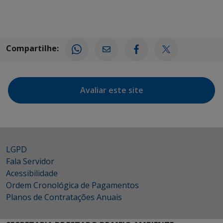
Compartilhe:
Avaliar este site
LGPD
Fala Servidor
Acessibilidade
Ordem Cronológica de Pagamentos
Planos de Contratações Anuais