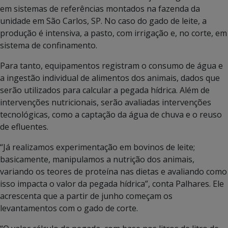
em sistemas de referências montados na fazenda da
unidade em São Carlos, SP. No caso do gado de leite, a
produção é intensiva, a pasto, com irrigação e, no corte, em
sistema de confinamento.
Para tanto, equipamentos registram o consumo de água e
a ingestão individual de alimentos dos animais, dados que
serão utilizados para calcular a pegada hídrica. Além de
intervenções nutricionais, serão avaliadas intervenções
tecnológicas, como a captação da água de chuva e o reuso
de efluentes.
“Já realizamos experimentação em bovinos de leite;
basicamente, manipulamos a nutrição dos animais,
variando os teores de proteína nas dietas e avaliando como
isso impacta o valor da pegada hídrica”, conta Palhares. Ele
acrescenta que a partir de junho começam os
levantamentos com o gado de corte.