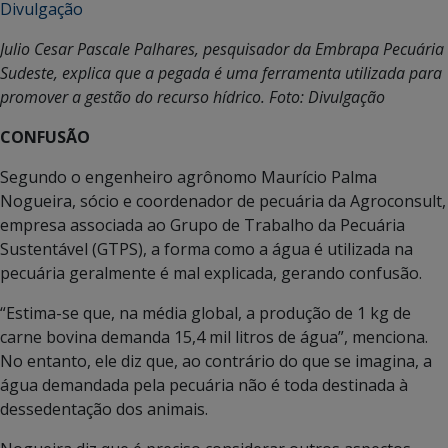
Julio Cesar Pascale Palhares, pesquisador da Embrapa Pecuária
Sudeste, explica que a pegada é uma ferramenta utilizada para
promover a gestão do recurso hídrico. Foto: Divulgação
CONFUSÃO
Segundo o engenheiro agrônomo Maurício Palma
Nogueira, sócio e coordenador de pecuária da Agroconsult,
empresa associada ao Grupo de Trabalho da Pecuária
Sustentável (GTPS), a forma como a água é utilizada na
pecuária geralmente é mal explicada, gerando confusão.
“Estima-se que, na média global, a produção de 1 kg de
carne bovina demanda 15,4 mil litros de água”, menciona.
No entanto, ele diz que, ao contrário do que se imagina, a
água demandada pela pecuária não é toda destinada à
dessedentação dos animais.