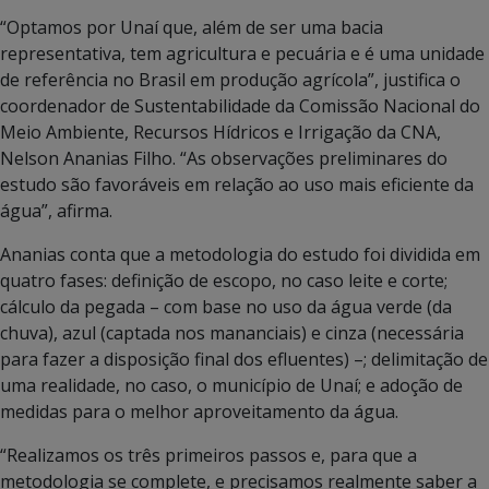
“Optamos por Unaí que, além de ser uma bacia
representativa, tem agricultura e pecuária e é uma unidade
de referência no Brasil em produção agrícola”, justifica o
coordenador de Sustentabilidade da Comissão Nacional do
Meio Ambiente, Recursos Hídricos e Irrigação da CNA,
Nelson Ananias Filho. “As observações preliminares do
estudo são favoráveis em relação ao uso mais eficiente da
água”, afirma.
Ananias conta que a metodologia do estudo foi dividida em
quatro fases: definição de escopo, no caso leite e corte;
cálculo da pegada – com base no uso da água verde (da
chuva), azul (captada nos mananciais) e cinza (necessária
para fazer a disposição final dos efluentes) –; delimitação de
uma realidade, no caso, o município de Unaí; e adoção de
medidas para o melhor aproveitamento da água.
“Realizamos os três primeiros passos e, para que a
metodologia se complete, e precisamos realmente saber a