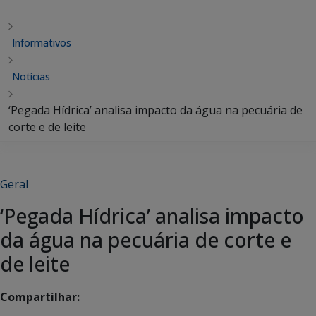
Informativos
Notícias
‘Pegada Hídrica’ analisa impacto da água na pecuária de
corte e de leite
Geral
‘Pegada Hídrica’ analisa impacto
da água na pecuária de corte e
de leite
Compartilhar: