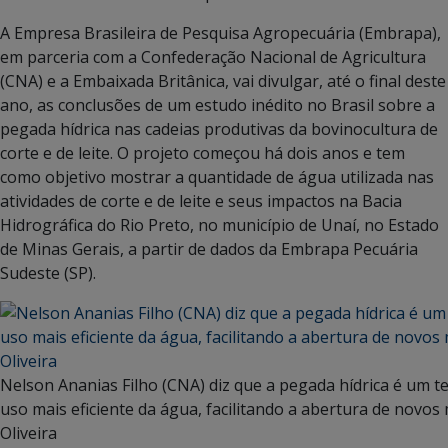
A Empresa Brasileira de Pesquisa Agropecuária (Embrapa),
em parceria com a Confederação Nacional de Agricultura
(CNA) e a Embaixada Britânica, vai divulgar, até o final deste
ano, as conclusões de um estudo inédito no Brasil sobre a
pegada hídrica nas cadeias produtivas da bovinocultura de
corte e de leite. O projeto começou há dois anos e tem
como objetivo mostrar a quantidade de água utilizada nas
atividades de corte e de leite e seus impactos na Bacia
Hidrográfica do Rio Preto, no município de Unaí, no Estado
de Minas Gerais, a partir de dados da Embrapa Pecuária
Sudeste (SP).
Nelson Ananias Filho (CNA) diz que a pegada hídrica é um 
uso mais eficiente da água, facilitando a abertura de novos
Oliveira