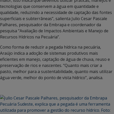
maior; isso indica que devemos utilizar práticas, manejos e
tecnologias que conservem a água em quantidade e
qualidade, reduzindo a necessidade de captação das fontes
superficiais e subterrâneas”, salienta Julio Cesar Pascale
Palhares, pesquisador da Embrapa e coordenador da
pesquisa “Avaliação de Impactos Ambientais e Manejo de
Recursos Hídricos na Pecuária”.
Como forma de reduzir a pegada hídrica na pecuária,
Araújo indica a adoção de sistemas produtivos mais
eficientes em manejo, captação de água de chuva, reuso e
preservação de rios e nascentes. “Quanto mais criar a
pasto, melhor para a sustentabilidade, quanto mais utilizar
água verde, melhor do ponto de vista hídrico”, analisa.