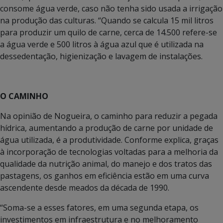
consome água verde, caso não tenha sido usada a irrigação
na produção das culturas. “Quando se calcula 15 mil litros
para produzir um quilo de carne, cerca de 14.500 refere-se
a água verde e 500 litros à água azul que é utilizada na
dessedentação, higienização e lavagem de instalações.
O CAMINHO
Na opinião de Nogueira, o caminho para reduzir a pegada
hídrica, aumentando a produção de carne por unidade de
água utilizada, é a produtividade. Conforme explica, graças
à incorporação de tecnologias voltadas para a melhoria da
qualidade da nutrição animal, do manejo e dos tratos das
pastagens, os ganhos em eficiência estão em uma curva
ascendente desde meados da década de 1990.
“Soma-se a esses fatores, em uma segunda etapa, os
investimentos em infraestrutura e no melhoramento