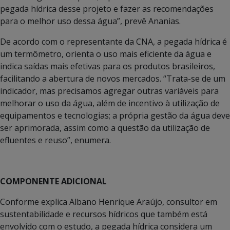
pegada hídrica desse projeto e fazer as recomendações
para o melhor uso dessa água”, prevê Ananias.
De acordo com o representante da CNA, a pegada hídrica é
um termômetro, orienta o uso mais eficiente da água e
indica saídas mais efetivas para os produtos brasileiros,
facilitando a abertura de novos mercados. “Trata-se de um
indicador, mas precisamos agregar outras variáveis para
melhorar o uso da água, além de incentivo à utilização de
equipamentos e tecnologias; a própria gestão da água deve
ser aprimorada, assim como a questão da utilização de
efluentes e reuso”, enumera.
COMPONENTE ADICIONAL
Conforme explica Albano Henrique Araújo, consultor em
sustentabilidade e recursos hídricos que também está
envolvido com o estudo, a pegada hídrica considera um