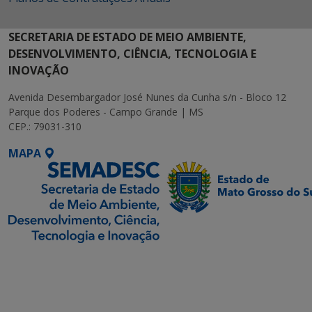
SECRETARIA DE ESTADO DE MEIO AMBIENTE,
DESENVOLVIMENTO, CIÊNCIA, TECNOLOGIA E
INOVAÇÃO
Avenida Desembargador José Nunes da Cunha s/n - Bloco 12
Parque dos Poderes - Campo Grande | MS
CEP.: 79031-310
MAPA
SETDIG | Secretaria-
Executiva de
Transformação Digital