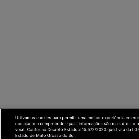
Utilizamos cookies para permitir uma melhor experiência em no
nos ajudar a compreender quais informações são mais úteis e r
você. Conforme Decreto Estadual 15.572/2020 que trata da L
Estado de Mato Grosso do Sul.