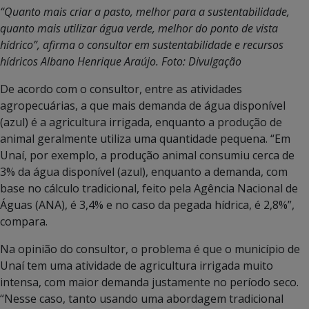
“Quanto mais criar a pasto, melhor para a sustentabilidade,
quanto mais utilizar água verde, melhor do ponto de vista
hídrico”, afirma o consultor em sustentabilidade e recursos
hídricos Albano Henrique Araújo. Foto: Divulgação
De acordo com o consultor, entre as atividades
agropecuárias, a que mais demanda de água disponível
(azul) é a agricultura irrigada, enquanto a produção de
animal geralmente utiliza uma quantidade pequena. “Em
Unaí, por exemplo, a produção animal consumiu cerca de
3% da água disponível (azul), enquanto a demanda, com
base no cálculo tradicional, feito pela Agência Nacional de
Águas (ANA), é 3,4% e no caso da pegada hídrica, é 2,8%”,
compara.
Na opinião do consultor, o problema é que o município de
Unaí tem uma atividade de agricultura irrigada muito
intensa, com maior demanda justamente no período seco.
“Nesse caso, tanto usando uma abordagem tradicional