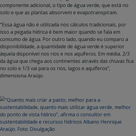
componente adicional, o tipo de água verde, que está no
solo e que as plantas absorvem e evapotranspiram.
“Essa água não é utilizada nos cálculos tradicionais, por
isso a pegada hídrica é bem maior quando se fala em
consumo de água. Por outro lado, quando eu comparo a
disponibilidade, a quantidade de água verde é superior
àquela disponível nos rios e nos aquíferos. Em média, 2/3
da água que chega aos continentes através das chuvas fica
no solo e 1/3 vai para os rios, lagos e aquíferos”,
dimensiona Araújo.