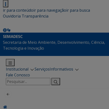
ir para conteúdo
ir para navegação
ir para busca
Ouvidoria
Transparência
SEMADESC
Secretaria de Meio Ambiente, Desenvolvimento, Ciência,
Tecnologia e Inovação
Institucional
Serviços
Informativos
Fale Conosco
Pesquisar
por: