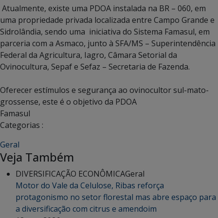
Atualmente, existe uma PDOA instalada na BR – 060, em
uma propriedade privada localizada entre Campo Grande e
Sidrolândia, sendo uma iniciativa do Sistema Famasul, em
parceria com a Asmaco, junto à SFA/MS – Superintendência
Federal da Agricultura, Iagro, Câmara Setorial da
Ovinocultura, Sepaf e Sefaz – Secretaria de Fazenda.
Oferecer estímulos e segurança ao ovinocultor sul-mato-
grossense, este é o objetivo da PDOA
Famasul
Categorias :
Geral
Veja Também
DIVERSIFICAÇÃO ECONÔMICA
Geral
Motor do Vale da Celulose, Ribas reforça
protagonismo no setor florestal mas abre espaço para
a diversificação com citrus e amendoim