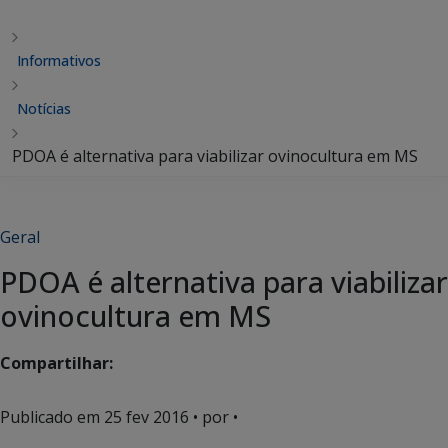
Informativos
Notícias
PDOA é alternativa para viabilizar ovinocultura em MS
Geral
PDOA é alternativa para viabilizar
ovinocultura em MS
Compartilhar:
Publicado em
25 fev 2016
• por •