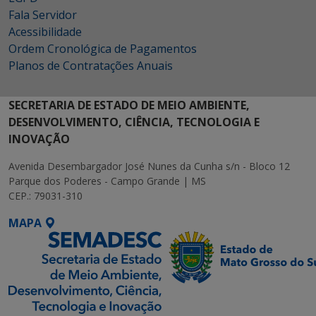
Fala Servidor
Acessibilidade
Ordem Cronológica de Pagamentos
Planos de Contratações Anuais
SECRETARIA DE ESTADO DE MEIO AMBIENTE,
DESENVOLVIMENTO, CIÊNCIA, TECNOLOGIA E
INOVAÇÃO
Avenida Desembargador José Nunes da Cunha s/n - Bloco 12
Parque dos Poderes - Campo Grande | MS
CEP.: 79031-310
MAPA