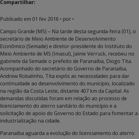
Compartilhar:
Publicado em
01 fev 2016
• por •
Campo Grande (MS) – Na tarde desta segunda-feira (01), o
secretário de Meio Ambiente de Desenvolvimento
Econômico (Semade) e diretor-presidente do Instituto do
Meio Ambiente de MS (Imasul), Jaime Verruck, recebeu no
gabinete da Semade o prefeito de Paranaíba, Diogo Tita.
Acompanhado do secretário do Governo de Paranaíba,
Andrew Robalinho, Tita expôs as necessidades para dar
continuidade ao desenvolvimento do município, localizado
na região da Costa Leste, distante 407 km da Capital. As
demandas discutidas foram em relação ao processo de
licenciamento do aterro sanitário do município e a
solicitação de apoio do Governo do Estado para fomentar a
industrialização na cidade.
Paranaíba aguarda a evolução do licenciamento do aterro