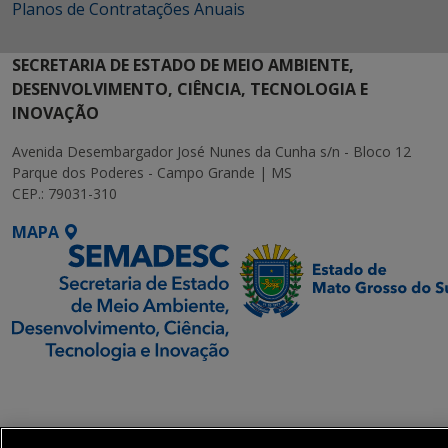
Planos de Contratações Anuais
SECRETARIA DE ESTADO DE MEIO AMBIENTE,
DESENVOLVIMENTO, CIÊNCIA, TECNOLOGIA E
INOVAÇÃO
Avenida Desembargador José Nunes da Cunha s/n - Bloco 12
Parque dos Poderes - Campo Grande | MS
CEP.: 79031-310
MAPA
SETDIG | Secretaria-
Executiva de
Transformação Digital