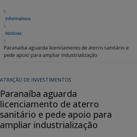
Informativos
Notícias
Paranaíba aguarda licenciamento de aterro sanitário e
pede apoio para ampliar industrialização
ATRAÇÃO DE INVESTIMENTOS
Paranaíba aguarda
licenciamento de aterro
sanitário e pede apoio para
ampliar industrialização