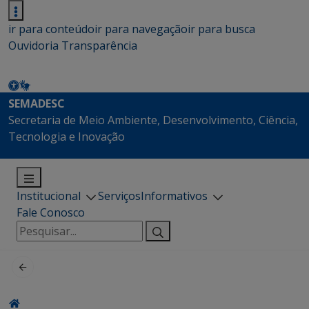
ir para conteúdo
ir para navegação
ir para busca
Ouvidoria
Transparência
SEMADESC
Secretaria de Meio Ambiente, Desenvolvimento, Ciência,
Tecnologia e Inovação
Institucional
Serviços
Informativos
Fale Conosco
Pesquisar
por: