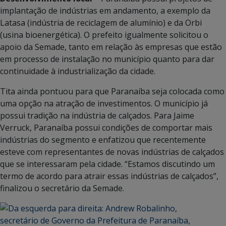
implantação de indústrias em andamento, a exemplo da
Latasa (indústria de reciclagem de alumínio) e da Orbi
(usina bioenergética). O prefeito igualmente solicitou o
apoio da Semade, tanto em relação às empresas que estão
em processo de instalação no município quanto para dar
continuidade à industrialização da cidade.
Tita ainda pontuou para que Paranaíba seja colocada como
uma opção na atração de investimentos. O município já
possui tradição na indústria de calçados. Para Jaime
Verruck, Paranaíba possui condições de comportar mais
indústrias do segmento e enfatizou que recentemente
esteve com representantes de novas indústrias de calçados
que se interessaram pela cidade. “Estamos discutindo um
termo de acordo para atrair essas indústrias de calçados”,
finalizou o secretário da Semade.