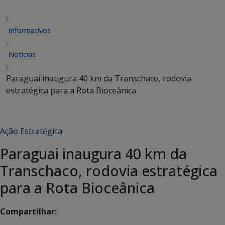
Informativos
Notícias
Paraguai inaugura 40 km da Transchaco, rodovia
estratégica para a Rota Bioceânica
Ação Estratégica
Paraguai inaugura 40 km da
Transchaco, rodovia estratégica
para a Rota Bioceânica
Compartilhar: