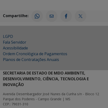
Compartilhe:
LGPD
Fala Servidor
Acessibilidade
Ordem Cronológica de Pagamentos
Planos de Contratações Anuais
SECRETARIA DE ESTADO DE MEIO AMBIENTE,
DESENVOLVIMENTO, CIÊNCIA, TECNOLOGIA E
INOVAÇÃO
Avenida Desembargador José Nunes da Cunha s/n - Bloco 12
Parque dos Poderes - Campo Grande | MS
CEP.: 79031-310