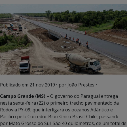
Publicado em
21 nov 2019
• por João Prestes •
Campo Grande (MS)
– O governo do Paraguai entrega
nesta sexta-feira (22) o primeiro trecho pavimentado da
Rodovia PY-09, que interligará os oceanos Atlântico e
Pacífico pelo Corredor Bioceânico Brasil-Chile, passando
por Mato Grosso do Sul. São 40 quilômetros, de um total de