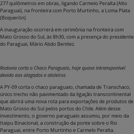
277 quilômetros em obras, ligando Carmelo Peralta (Alto
Paraguai), na fronteira com Porto Murtinho, a Loma Plata
(Boquerón).
A inauguração ocorrerá em cerimônia na fronteira com
Mato Grosso do Sul, às 8h30, com a presença do presidente
do Paraguai, Mário Abdo Benítez.
Rodovia corta o Chaco Paraguaio, hoje quase intransponível
devido aos alagados e atoleiros
A PY-09 corta o chaco paraguaio, chamada de Transchaco,
único trecho não pavimentado da ligação transcontinental
que abrirá uma nova rota para exportações de produtos de
Mato Grosso do Sul pelos portos do Chile. Além desse
investimento, o governo paraguaio assumiu, por meio da
Itaipu Binacional, a construção da ponte sobre o Rio
Paraguai, entre Porto Murtinho e Carmelo Peralta.