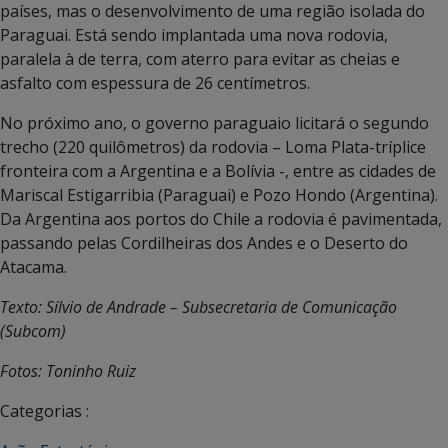
países, mas o desenvolvimento de uma região isolada do
Paraguai. Está sendo implantada uma nova rodovia,
paralela à de terra, com aterro para evitar as cheias e
asfalto com espessura de 26 centímetros.
No próximo ano, o governo paraguaio licitará o segundo
trecho (220 quilômetros) da rodovia – Loma Plata-tríplice
fronteira com a Argentina e a Bolívia -, entre as cidades de
Mariscal Estigarribia (Paraguai) e Pozo Hondo (Argentina).
Da Argentina aos portos do Chile a rodovia é pavimentada,
passando pelas Cordilheiras dos Andes e o Deserto do
Atacama.
Texto: Sílvio de Andrade – Subsecretaria de Comunicação
(Subcom)
Fotos: Toninho Ruiz
Categorias :