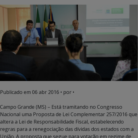
Publicado em
06 abr 2016
• por •
Campo Grande (MS) – Está tramitando no Congresso
Nacional uma Proposta de Lei Complementar 257/2016 que
altera a Lei de Responsabilidade Fiscal, estabelecendo
regras para a renegociação das dívidas dos estados com a
União. A proposta que segue para votação em regime de