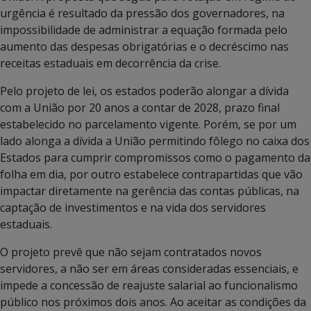
urgência é resultado da pressão dos governadores, na
impossibilidade de administrar a equação formada pelo
aumento das despesas obrigatórias e o decréscimo nas
receitas estaduais em decorrência da crise.
Pelo projeto de lei, os estados poderão alongar a dívida
com a União por 20 anos a contar de 2028, prazo final
estabelecido no parcelamento vigente. Porém, se por um
lado alonga a dívida a União permitindo fôlego no caixa dos
Estados para cumprir compromissos como o pagamento da
folha em dia, por outro estabelece contrapartidas que vão
impactar diretamente na gerência das contas públicas, na
captação de investimentos e na vida dos servidores
estaduais.
O projeto prevê que não sejam contratados novos
servidores, a não ser em áreas consideradas essenciais, e
impede a concessão de reajuste salarial ao funcionalismo
público nos próximos dois anos. Ao aceitar as condições da