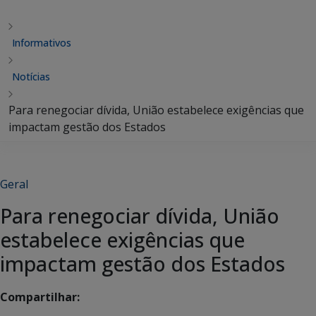
Informativos
Notícias
Para renegociar dívida, União estabelece exigências que
impactam gestão dos Estados
Geral
Para renegociar dívida, União
estabelece exigências que
impactam gestão dos Estados
Compartilhar: