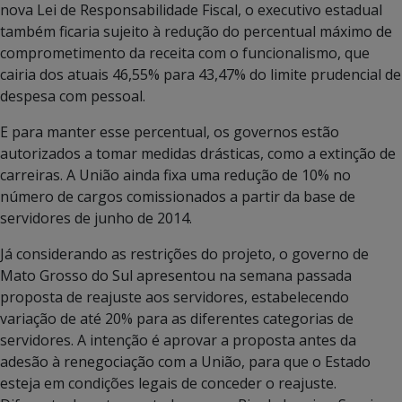
nova Lei de Responsabilidade Fiscal, o executivo estadual
também ficaria sujeito à redução do percentual máximo de
comprometimento da receita com o funcionalismo, que
cairia dos atuais 46,55% para 43,47% do limite prudencial de
despesa com pessoal.
E para manter esse percentual, os governos estão
autorizados a tomar medidas drásticas, como a extinção de
carreiras. A União ainda fixa uma redução de 10% no
número de cargos comissionados a partir da base de
servidores de junho de 2014.
Já considerando as restrições do projeto, o governo de
Mato Grosso do Sul apresentou na semana passada
proposta de reajuste aos servidores, estabelecendo
variação de até 20% para as diferentes categorias de
servidores. A intenção é aprovar a proposta antes da
adesão à renegociação com a União, para que o Estado
esteja em condições legais de conceder o reajuste.