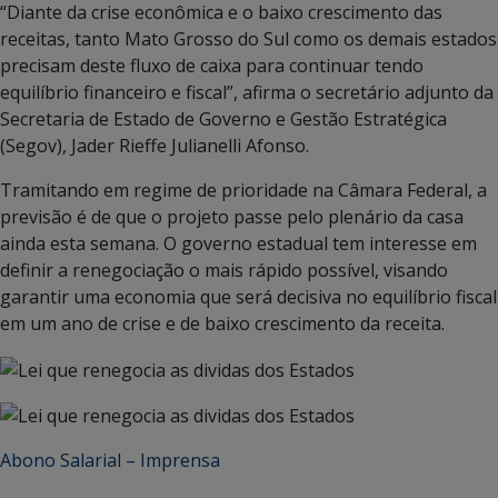
“Diante da crise econômica e o baixo crescimento das
receitas, tanto Mato Grosso do Sul como os demais estados
precisam deste fluxo de caixa para continuar tendo
equilíbrio financeiro e fiscal”, afirma o secretário adjunto da
Secretaria de Estado de Governo e Gestão Estratégica
(Segov), Jader Rieffe Julianelli Afonso.
Tramitando em regime de prioridade na Câmara Federal, a
previsão é de que o projeto passe pelo plenário da casa
ainda esta semana. O governo estadual tem interesse em
definir a renegociação o mais rápido possível, visando
garantir uma economia que será decisiva no equilíbrio fiscal
em um ano de crise e de baixo crescimento da receita.
Abono Salarial – Imprensa