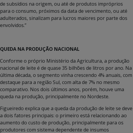
de subsídios na origem, ou até de produtos impróprios
para o consumo, próximos da data de vencimento, ou até
adulterados, sinalizam para lucros maiores por parte dos
envolvidos.”
QUEDA NA PRODUÇÃO NACIONAL
Conforme o próprio Ministério da Agricultura, a produção
nacional de leite é de quase 35 bilhões de litros por ano. Na
última década, o segmento vinha crescendo 4% anuais, com
destaque para a região Sul, com alta de 7% no mesmo
comparativo. Nos dois últimos anos, porém, houve uma
queda na produção, principalmente no Nordeste.
Figueiredo explica que a queda da produção de leite se deve
a dois fatores principais: o primeiro está relacionando ao
aumento do custo de produção, principalmente para os
produtores com sistema dependente de insumos