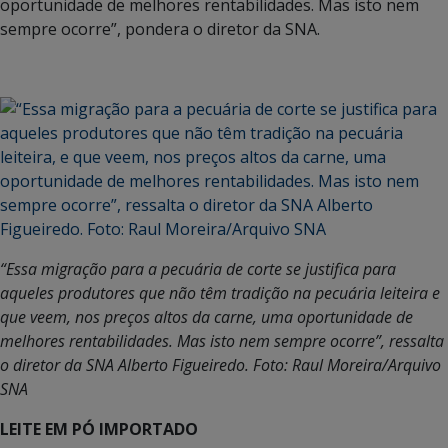
oportunidade de melhores rentabilidades. Mas isto nem
sempre ocorre”, pondera o diretor da SNA.
“Essa migração para a pecuária de corte se justifica para
aqueles produtores que não têm tradição na pecuária leiteira e
que veem, nos preços altos da carne, uma oportunidade de
melhores rentabilidades. Mas isto nem sempre ocorre”, ressalta
o diretor da SNA Alberto Figueiredo. Foto: Raul Moreira/Arquivo
SNA
LEITE EM PÓ IMPORTADO