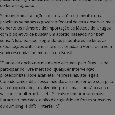
do leite uruguaio.
Sem nenhuma solução concreta até o momento, nas
próximas semanas o governo federal deverá observar mais
de perto os números de importação de lácteos do Uruguai,
com o objetivo de buscar um acordo baseado no “bom
senso”. Isto porque, segundo os produtores de leite, as
exportações anteriormente direcionadas à Venezuela vêm
sendo escoadas ao mercado do Brasil.
“Diante da opção normalmente adotada pelo Brasil, a de
participar do livre mercado, qualquer intervenção
protecionista pode acarretar represálias, até legais.
Consideramos difícil essa medida, a n não ser que seja pelo
lado da qualidade, envolvendo problemas sanitários ou de
validade, adulterações, etc. Se existe um produto mais
barato no mercado, e não é originário de fortes subsídios
ou dumping, é difícil interferir.”