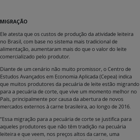
MIGRAÇÃO
Ele atesta que os custos de produção da atividade leiteira
no Brasil, com base no sistema mais tradicional de
alimentação, aumentaram mais do que o valor do leite
comercializado pelo produtor.
Diante de um cenário não muito promissor, o Centro de
Estudos Avançados em Economia Aplicada (Cepea) indica
que muitos produtores da pecuária de leite estão migrando
para a pecuária de corte, que vive um momento melhor no
País, principalmente por causa da abertura de novos
mercados externos à carne brasileira, ao longo de 2016.
“Essa migração para a pecuária de corte se justifica para
aqueles produtores que não têm tradição na pecuária
leiteira e que veem, nos preços altos da carne, uma