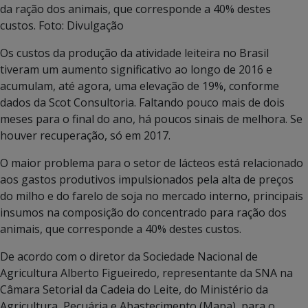
da ração dos animais, que corresponde a 40% destes
custos. Foto: Divulgação
Os custos da produção da atividade leiteira no Brasil
tiveram um aumento significativo ao longo de 2016 e
acumulam, até agora, uma elevação de 19%, conforme
dados da Scot Consultoria. Faltando pouco mais de dois
meses para o final do ano, há poucos sinais de melhora. Se
houver recuperação, só em 2017.
O maior problema para o setor de lácteos está relacionado
aos gastos produtivos impulsionados pela alta de preços
do milho e do farelo de soja no mercado interno, principais
insumos na composição do concentrado para ração dos
animais, que corresponde a 40% destes custos.
De acordo com o diretor da Sociedade Nacional de
Agricultura Alberto Figueiredo, representante da SNA na
Câmara Setorial da Cadeia do Leite, do Ministério da
Agricultura, Pecuária e Abastecimento (Mapa), para o