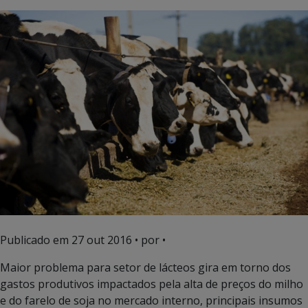
Publicado em
27 out 2016
• por •
Maior problema para setor de lácteos gira em torno dos
gastos produtivos impactados pela alta de preços do milho
e do farelo de soja no mercado interno, principais insumos