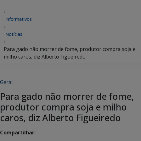
Informativos
Notícias
Para gado não morrer de fome, produtor compra soja e
milho caros, diz Alberto Figueiredo
Geral
Para gado não morrer de fome,
produtor compra soja e milho
caros, diz Alberto Figueiredo
Compartilhar: