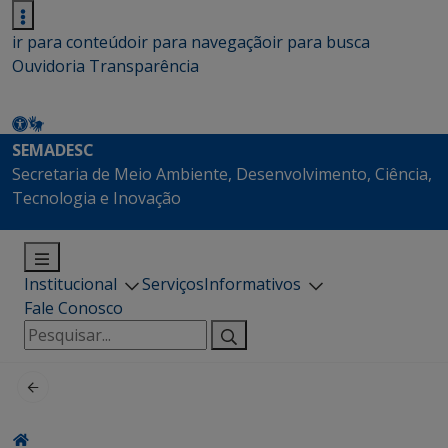
ir para conteúdo
ir para navegação
ir para busca
Ouvidoria
Transparência
SEMADESC
Secretaria de Meio Ambiente, Desenvolvimento, Ciência,
Tecnologia e Inovação
Institucional
Serviços
Informativos
Fale Conosco
Pesquisar
por: