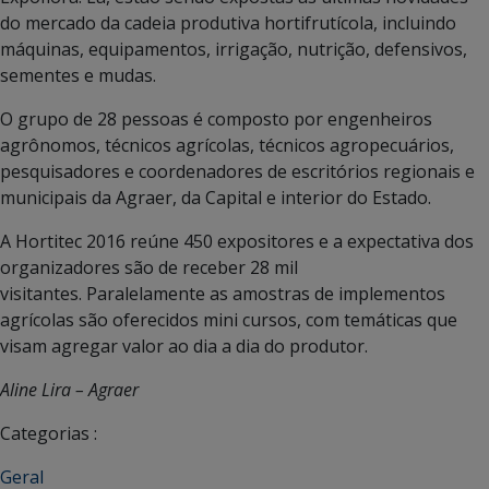
do mercado da cadeia produtiva hortifrutícola, incluindo
máquinas, equipamentos, irrigação, nutrição, defensivos,
sementes e mudas.
O grupo de 28 pessoas é composto por engenheiros
agrônomos, técnicos agrícolas, técnicos agropecuários,
pesquisadores e coordenadores de escritórios regionais e
municipais da Agraer, da Capital e interior do Estado.
A Hortitec 2016 reúne 450 expositores e a expectativa dos
organizadores são de receber 28 mil
visitantes. Paralelamente as amostras de implementos
agrícolas são oferecidos mini cursos, com temáticas que
visam agregar valor ao dia a dia do produtor.
Aline Lira – Agraer
Categorias :
Geral