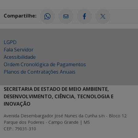
Compartilhe:
LGPD
Fala Servidor
Acessibilidade
Ordem Cronológica de Pagamentos
Planos de Contratações Anuais
SECRETARIA DE ESTADO DE MEIO AMBIENTE,
DESENVOLVIMENTO, CIÊNCIA, TECNOLOGIA E
INOVAÇÃO
Avenida Desembargador José Nunes da Cunha s/n - Bloco 12
Parque dos Poderes - Campo Grande | MS
CEP.: 79031-310