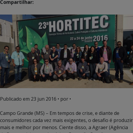
Compartilhar:
Publicado em
23 jun 2016
• por •
Campo Grande (MS) – Em tempos de crise, e diante de
consumidores cada vez mais exigentes, o desafio é produzir
mais e melhor por menos. Ciente disso, a Agraer (Agência