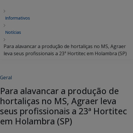
Informativos
Notícias
Para alavancar a produção de hortaliças no MS, Agraer
leva seus profissionais a 23ª Hortitec em Holambra (SP)
Geral
Para alavancar a produção de
hortaliças no MS, Agraer leva
seus profissionais a 23ª Hortitec
em Holambra (SP)