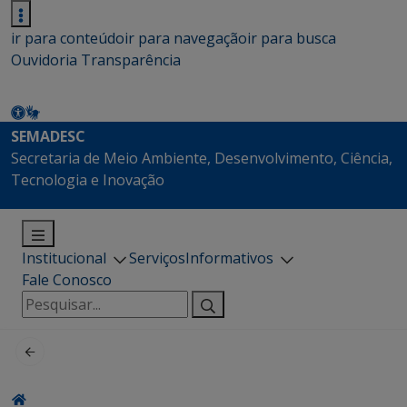
ir para conteúdo
ir para navegação
ir para busca
Ouvidoria
Transparência
SEMADESC
Secretaria de Meio Ambiente, Desenvolvimento, Ciência,
Tecnologia e Inovação
Institucional
Serviços
Informativos
Fale Conosco
Pesquisar
por: