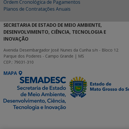
Ordem Cronológica de Pagamentos
Planos de Contratações Anuais
SECRETARIA DE ESTADO DE MEIO AMBIENTE,
DESENVOLVIMENTO, CIÊNCIA, TECNOLOGIA E
INOVAÇÃO
Avenida Desembargador José Nunes da Cunha s/n - Bloco 12
Parque dos Poderes - Campo Grande | MS
CEP.: 79031-310
MAPA
SETDIG | Secretaria-
Executiva de