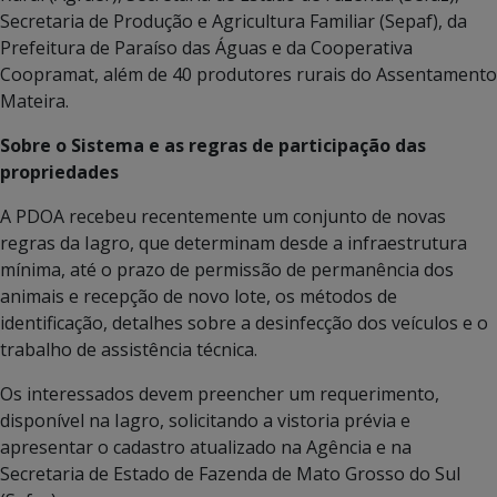
Secretaria de Produção e Agricultura Familiar (Sepaf), da
Prefeitura de Paraíso das Águas e da Cooperativa
Coopramat, além de 40 produtores rurais do Assentamento
Mateira.
Sobre o Sistema e as regras de participação das
propriedades
A PDOA recebeu recentemente um conjunto de novas
regras da Iagro, que determinam desde a infraestrutura
mínima, até o prazo de permissão de permanência dos
animais e recepção de novo lote, os métodos de
identificação, detalhes sobre a desinfecção dos veículos e o
trabalho de assistência técnica.
Os interessados devem preencher um requerimento,
disponível na Iagro, solicitando a vistoria prévia e
apresentar o cadastro atualizado na Agência e na
Secretaria de Estado de Fazenda de Mato Grosso do Sul