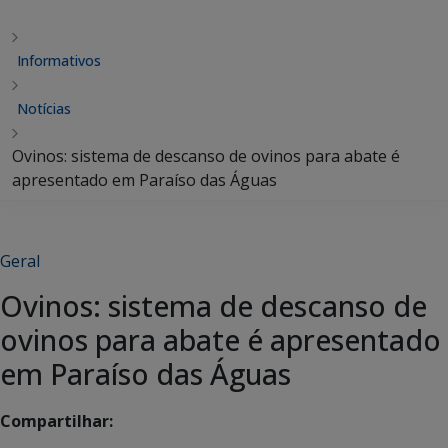
Informativos
Notícias
Ovinos: sistema de descanso de ovinos para abate é
apresentado em Paraíso das Águas
Geral
Ovinos: sistema de descanso de
ovinos para abate é apresentado
em Paraíso das Águas
Compartilhar: