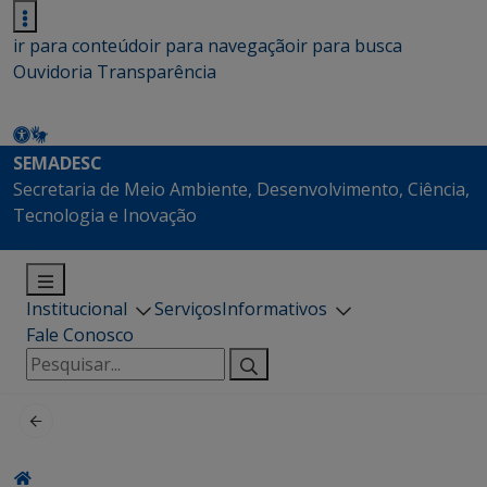
ir para conteúdo
ir para navegação
ir para busca
Ouvidoria
Transparência
SEMADESC
Secretaria de Meio Ambiente, Desenvolvimento, Ciência,
Tecnologia e Inovação
Institucional
Serviços
Informativos
Fale Conosco
Pesquisar
por: