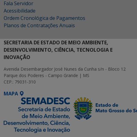
Fala Servidor
Acessibilidade
Ordem Cronológica de Pagamentos
Planos de Contratações Anuais
SECRETARIA DE ESTADO DE MEIO AMBIENTE,
DESENVOLVIMENTO, CIÊNCIA, TECNOLOGIA E
INOVAÇÃO
Avenida Desembargador José Nunes da Cunha s/n - Bloco 12
Parque dos Poderes - Campo Grande | MS
CEP.: 79031-310
MAPA