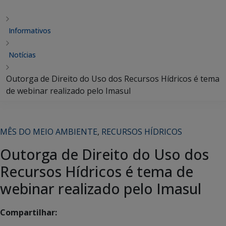
Informativos
Notícias
Outorga de Direito do Uso dos Recursos Hídricos é tema
de webinar realizado pelo Imasul
MÊS DO MEIO AMBIENTE
,
RECURSOS HÍDRICOS
Outorga de Direito do Uso dos
Recursos Hídricos é tema de
webinar realizado pelo Imasul
Compartilhar: