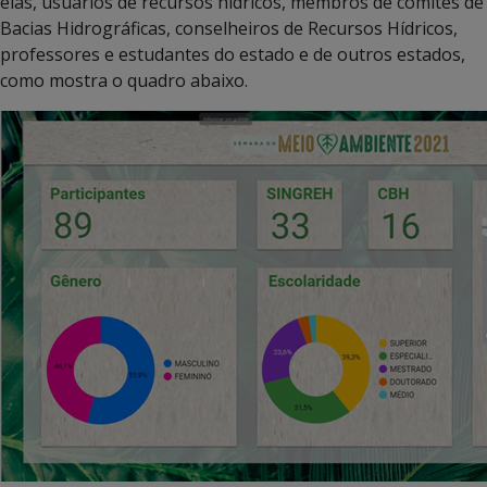
elas, usuários de recursos hídricos, membros de comitês de
Bacias Hidrográficas, conselheiros de Recursos Hídricos,
professores e estudantes do estado e de outros estados,
como mostra o quadro abaixo.