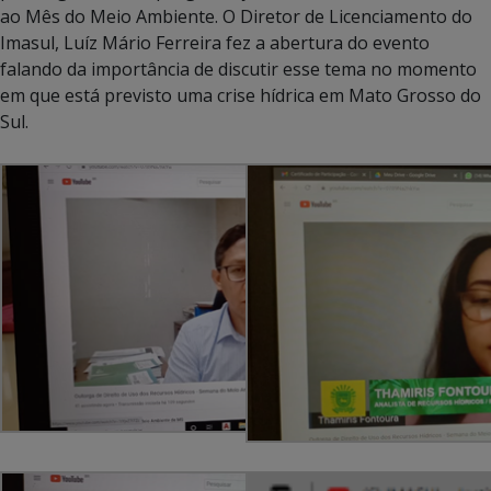
ao Mês do Meio Ambiente. O Diretor de Licenciamento do
Imasul, Luíz Mário Ferreira fez a abertura do evento
falando da importância de discutir esse tema no momento
em que está previsto uma crise hídrica em Mato Grosso do
Sul.