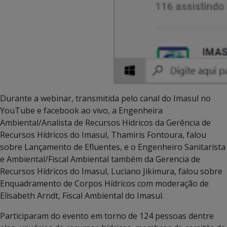
Durante a webinar, transmitida pelo canal do Imasul no
YouTube e facebook ao vivo, a Engenheira
Ambiental/Analista de Recursos Hídricos da Gerência de
Recursos Hídricos do Imasul, Thamiris Fontoura, falou
sobre Lançamento de Efluentes, e o Engenheiro Sanitarista
e Ambiental/Fiscal Ambiental também da Gerencia de
Recursos Hídricos do Imasul, Luciano Jikimura, falou sobre
Enquadramento de Corpos Hídricos com moderação de
Elisabeth Arndt, Fiscal Ambiental do Imasul.
Participaram do evento em torno de 124 pessoas dentre