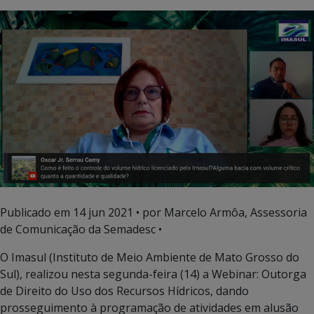
Publicado em
14 jun 2021
• por Marcelo Armôa, Assessoria
de Comunicação da Semadesc •
O Imasul (Instituto de Meio Ambiente de Mato Grosso do
Sul), realizou nesta segunda-feira (14) a Webinar: Outorga
de Direito do Uso dos Recursos Hídricos, dando
prosseguimento à programação de atividades em alusão