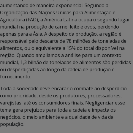
aumentando de maneira exponencial. Segundo a
Organização das Nações Unidas para Alimentação e
Agricultura (FAO), a América Latina ocupa o segundo lugar
mundial na produção de carne, leite e ovos, perdendo
apenas para a Ásia. A despeito da produção, a região é
responsável pelo descarte de 78 milhões de toneladas de
alimentos, ou o equivalente a 15% do total disponível na
região. Quando ampliamos a análise para um contexto
mundial, 1,3 bilhão de toneladas de alimentos são perdidas
ou desperdiçadas ao longo da cadeia de produção e
fornecimento.
Toda a sociedade deve encarar o combate ao desperdício
como prioridade, desde os produtores, processadores,
varejistas, até os consumidores finais. Negligenciar esse
tema gera prejuízos para toda a cadeia e impacta os
negócios, o meio ambiente e a qualidade de vida da
população.