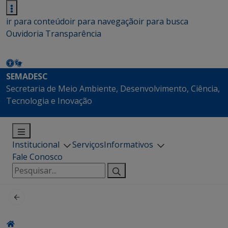
ir para conteúdo
ir para navegação
ir para busca
Ouvidoria
Transparência
SEMADESC
Secretaria de Meio Ambiente, Desenvolvimento, Ciência,
Tecnologia e Inovação
Institucional
Serviços
Informativos
Fale Conosco
Pesquisar
por: