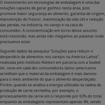
O investimento em tecnologias de embalagem é uma das
soluções capazes de gerar ganhos nesta área, pois
promove maior segurança ao alimento, garantia de origem,
manutenção do frescor, maximização da vida útil e redução
das perdas, na indústria, no varejo e na casa do
consumidor. A conscientização em torno desse assunto
está crescendo, mas ainda não chegamos ao patamar onde
precisamos estar.
Segundo dados da pesquisa “Soluções para reduzir o
desperdício de alimentos nos varejos na América Latina”,
realizada pelo instituto Nielsen em parceria com a Sealed
Air, nove em cada dez consumidores latino-americanos
acreditam que o material da embalagem é mais danoso
para o meio ambiente do que o alimento desperdiçado.
Porém, quando se analisa a energia utilizada na cadeia de
produção de carne vermelha, por exemplo, o
processamento da carne em si responde por 63% do total,
enquanto as embalagens representam apenas 4%, sendo