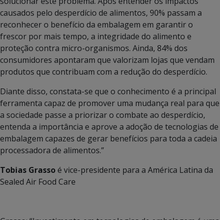
solucionar este problema. Após entender os impactos
causados pelo desperdício de alimentos, 90% passam a
reconhecer o benefício da embalagem em garantir o
frescor por mais tempo, a integridade do alimento e
proteção contra micro-organismos. Ainda, 84% dos
consumidores apontaram que valorizam lojas que vendam
produtos que contribuam com a redução do desperdício.
Diante disso, constata-se que o conhecimento é a principal
ferramenta capaz de promover uma mudança real para que
a sociedade passe a priorizar o combate ao desperdício,
entenda a importância e aprove a adoção de tecnologias de
embalagem capazes de gerar benefícios para toda a cadeia
processadora de alimentos.”
Tobias Grasso
é vice-presidente para a América Latina da
Sealed Air Food Care