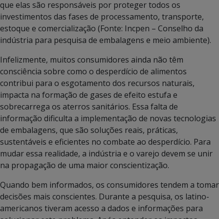
que elas são responsáveis por proteger todos os
investimentos das fases de processamento, transporte,
estoque e comercialização (Fonte: Incpen – Conselho da
indústria para pesquisa de embalagens e meio ambiente).
Infelizmente, muitos consumidores ainda não têm
consciência sobre como o desperdício de alimentos
contribui para o esgotamento dos recursos naturais,
impacta na formação de gases de efeito estufa e
sobrecarrega os aterros sanitários. Essa falta de
informação dificulta a implementação de novas tecnologias
de embalagens, que são soluções reais, práticas,
sustentáveis e eficientes no combate ao desperdício. Para
mudar essa realidade, a indústria e o varejo devem se unir
na propagação de uma maior conscientização.
Quando bem informados, os consumidores tendem a tomar
decisões mais conscientes. Durante a pesquisa, os latino-
americanos tiveram acesso a dados e informações para