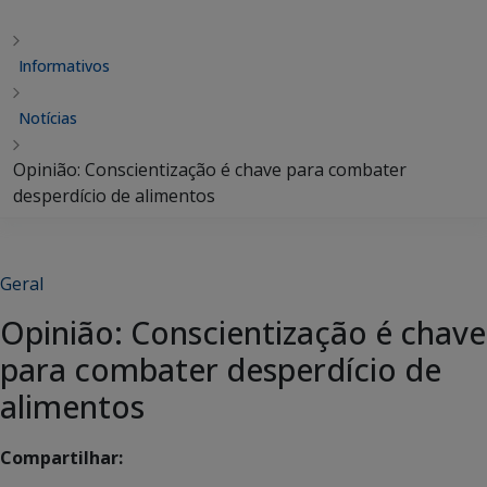
Informativos
Notícias
Opinião: Conscientização é chave para combater
desperdício de alimentos
Geral
Opinião: Conscientização é chave
para combater desperdício de
alimentos
Compartilhar: