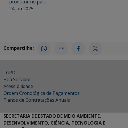
produtor no país
24 jan 2025
Compartilhe:
LGPD
Fala Servidor
Acessibilidade
Ordem Cronológica de Pagamentos
Planos de Contratações Anuais
SECRETARIA DE ESTADO DE MEIO AMBIENTE,
DESENVOLVIMENTO, CIÊNCIA, TECNOLOGIA E