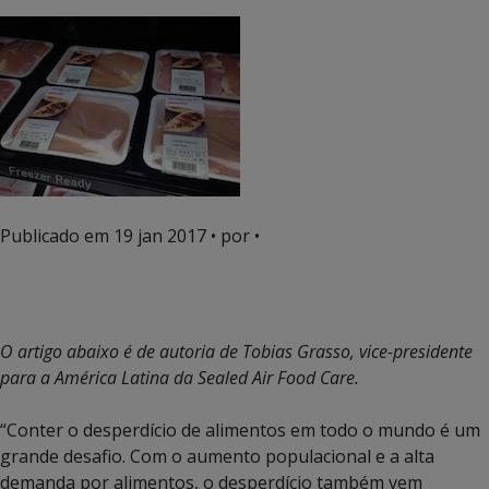
Publicado em
19 jan 2017
• por •
O artigo abaixo é de autoria de Tobias Grasso, vice-presidente
para a América Latina da Sealed Air Food Care.
“Conter o desperdício de alimentos em todo o mundo é um
grande desafio. Com o aumento populacional e a alta
demanda por alimentos, o desperdício também vem