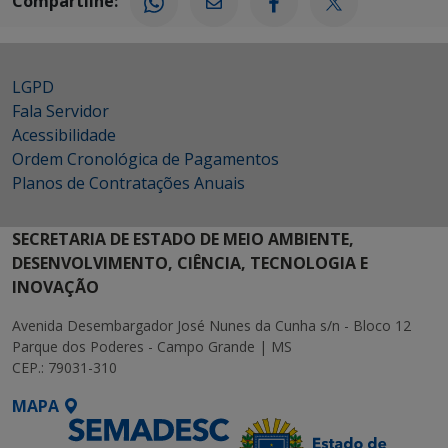
Compartilhe:
LGPD
Fala Servidor
Acessibilidade
Ordem Cronológica de Pagamentos
Planos de Contratações Anuais
SECRETARIA DE ESTADO DE MEIO AMBIENTE,
DESENVOLVIMENTO, CIÊNCIA, TECNOLOGIA E
INOVAÇÃO
Avenida Desembargador José Nunes da Cunha s/n - Bloco 12
Parque dos Poderes - Campo Grande | MS
CEP.: 79031-310
MAPA