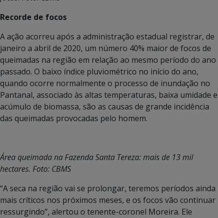
Recorde de focos
A ação acorreu após a administração estadual registrar, de
janeiro a abril de 2020, um número 40% maior de focos de
queimadas na região em relação ao mesmo período do ano
passado. O baixo índice pluviométrico no início do ano,
quando ocorre normalmente o processo de inundação no
Pantanal, associado às altas temperaturas, baixa umidade e
acúmulo de biomassa, são as causas de grande incidência
das queimadas provocadas pelo homem.
Área queimada na Fazenda Santa Tereza: mais de 13 mil
hectares. Foto: CBMS
“A seca na região vai se prolongar, teremos períodos ainda
mais críticos nos próximos meses, e os focos vão continuar
ressurgindo”, alertou o tenente-coronel Moreira. Ele