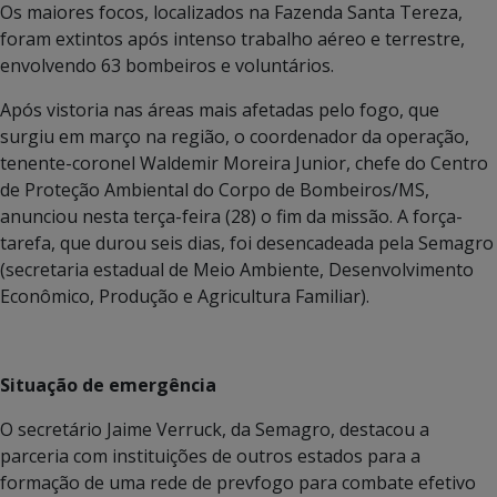
Os maiores focos, localizados na Fazenda Santa Tereza,
foram extintos após intenso trabalho aéreo e terrestre,
envolvendo 63 bombeiros e voluntários.
Após vistoria nas áreas mais afetadas pelo fogo, que
surgiu em março na região, o coordenador da operação,
tenente-coronel Waldemir Moreira Junior, chefe do Centro
de Proteção Ambiental do Corpo de Bombeiros/MS,
anunciou nesta terça-feira (28) o fim da missão. A força-
tarefa, que durou seis dias, foi desencadeada pela Semagro
(secretaria estadual de Meio Ambiente, Desenvolvimento
Econômico, Produção e Agricultura Familiar).
Situação de emergência
O secretário Jaime Verruck, da Semagro, destacou a
parceria com instituições de outros estados para a
formação de uma rede de prevfogo para combate efetivo