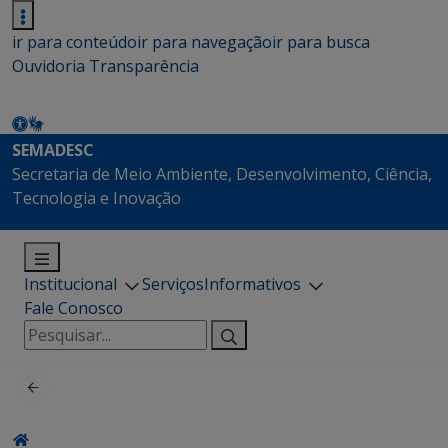
ir para conteúdo
ir para navegação
ir para busca
Ouvidoria
Transparência
SEMADESC
Secretaria de Meio Ambiente, Desenvolvimento, Ciência,
Tecnologia e Inovação
Institucional
Serviços
Informativos
Fale Conosco
Pesquisar
por: