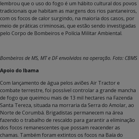
lembrou que o uso do fogo é um hábito cultural dos povos
tradicionais que habitam as margens dos rios pantaneiros,
com os focos de calor surgindo, na maioria dos casos, por
meio de práticas criminosas, que estão sendo investigadas
pelo Corpo de Bombeiros e Polícia Militar Ambiental.
Bombeiros de MS, MT e DF envolvidos na operação. Foto: CBMS
Apoio do Ibama
Com lançamento de água pelos aviões Air Tractor e
combate terrestre, foi possível controlar a grande mancha
de fogo que queimou mais de 13 mil hectares na Fazenda
Santa Tereza, situada na morraria da Serra do Amolar, ao
Norte de Corumbá. Brigadistas permanecem na área
fazendo o trabalho de rescaldo para garantir a eliminação
dos focos remanescentes que possam reacender as
chamas. Também foram extintos os focos na Baía do