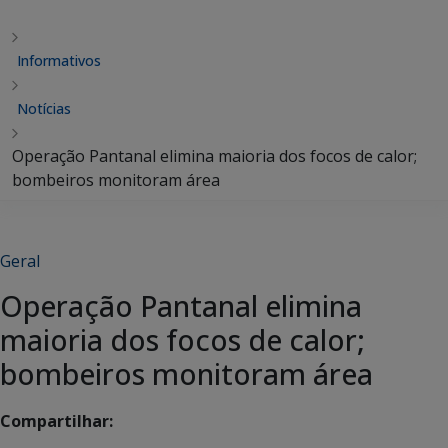
Informativos
Notícias
Operação Pantanal elimina maioria dos focos de calor;
bombeiros monitoram área
Geral
Operação Pantanal elimina
maioria dos focos de calor;
bombeiros monitoram área
Compartilhar: