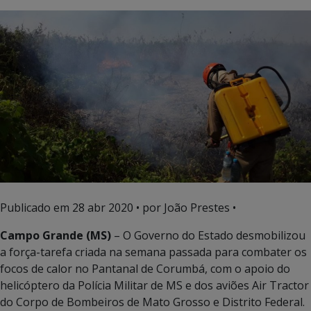
Publicado em
28 abr 2020
• por João Prestes •
Campo Grande (MS)
– O Governo do Estado desmobilizou
a força-tarefa criada na semana passada para combater os
focos de calor no Pantanal de Corumbá, com o apoio do
helicóptero da Polícia Militar de MS e dos aviões Air Tractor
do Corpo de Bombeiros de Mato Grosso e Distrito Federal.