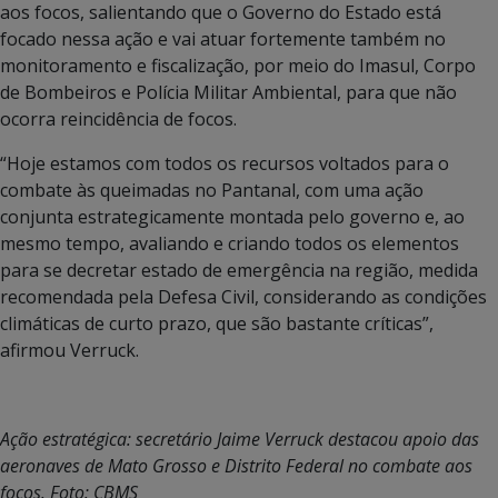
aos focos, salientando que o Governo do Estado está
focado nessa ação e vai atuar fortemente também no
monitoramento e fiscalização, por meio do Imasul, Corpo
de Bombeiros e Polícia Militar Ambiental, para que não
ocorra reincidência de focos.
“Hoje estamos com todos os recursos voltados para o
combate às queimadas no Pantanal, com uma ação
conjunta estrategicamente montada pelo governo e, ao
mesmo tempo, avaliando e criando todos os elementos
para se decretar estado de emergência na região, medida
recomendada pela Defesa Civil, considerando as condições
climáticas de curto prazo, que são bastante críticas”,
afirmou Verruck.
Ação estratégica: secretário Jaime Verruck destacou apoio das
aeronaves de Mato Grosso e Distrito Federal no combate aos
focos. Foto: CBMS