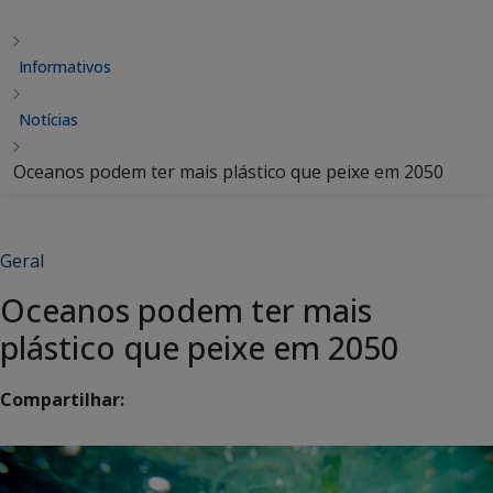
Informativos
Notícias
Oceanos podem ter mais plástico que peixe em 2050
Geral
Oceanos podem ter mais
plástico que peixe em 2050
Compartilhar: