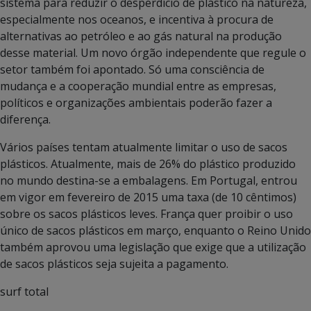
sistema para reduzir o desperdício de plástico na natureza,
especialmente nos oceanos, e incentiva à procura de
alternativas ao petróleo e ao gás natural na produção
desse material. Um novo órgão independente que regule o
setor também foi apontado. Só uma consciência de
mudança e a cooperação mundial entre as empresas,
políticos e organizações ambientais poderão fazer a
diferença.
Vários países tentam atualmente limitar o uso de sacos
plásticos. Atualmente, mais de 26% do plástico produzido
no mundo destina-se a embalagens. Em Portugal, entrou
em vigor em fevereiro de 2015 uma taxa (de 10 cêntimos)
sobre os sacos plásticos leves. França quer proibir o uso
único de sacos plásticos em março, enquanto o Reino Unido
também aprovou uma legislação que exige que a utilização
de sacos plásticos seja sujeita a pagamento.
surf total