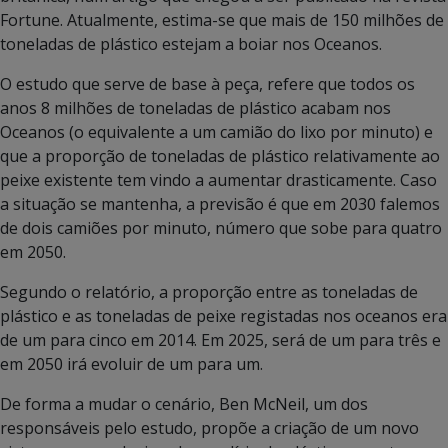
Fortune. Atualmente, estima-se que mais de 150 milhões de
toneladas de plástico estejam a boiar nos Oceanos.
O estudo que serve de base à peça, refere que todos os
anos 8 milhões de toneladas de plástico acabam nos
Oceanos (o equivalente a um camião do lixo por minuto) e
que a proporção de toneladas de plástico relativamente ao
peixe existente tem vindo a aumentar drasticamente. Caso
a situação se mantenha, a previsão é que em 2030 falemos
de dois camiões por minuto, número que sobe para quatro
em 2050.
Segundo o relatório, a proporção entre as toneladas de
plástico e as toneladas de peixe registadas nos oceanos era
de um para cinco em 2014. Em 2025, será de um para três e
em 2050 irá evoluir de um para um.
De forma a mudar o cenário, Ben McNeil, um dos
responsáveis pelo estudo, propõe a criação de um novo