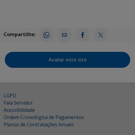
Compartilhe:
Avaliar este site
LGPD
Fala Servidor
Acessibilidade
Ordem Cronológica de Pagamentos
Planos de Contratações Anuais