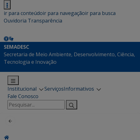
ir para conteúdo
ir para navegação
ir para busca
Ouvidoria
Transparência
SEMADESC
Secretaria de Meio Ambiente, Desenvolvimento, Ciência,
Tecnologia e Inovação
Institucional
Serviços
Informativos
Fale Conosco
Pesquisar
por: