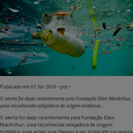
Publicado em
01 fev 2016
• por •
O alerta foi dado recentemente pela Fundação Ellen MacArthur,
uma reconhecida velejadora de origem britânica…
O alerta foi dado recentemente pela Fundação Ellen
MacArthur, uma reconhecida velejadora de origem
britânica, num artigo que chegou a ser publicado na revista