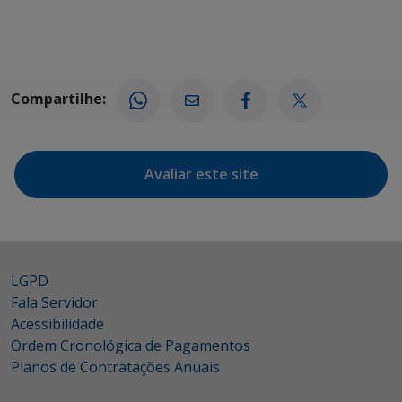
Compartilhe:
Avaliar este site
LGPD
Fala Servidor
Acessibilidade
Ordem Cronológica de Pagamentos
Planos de Contratações Anuais