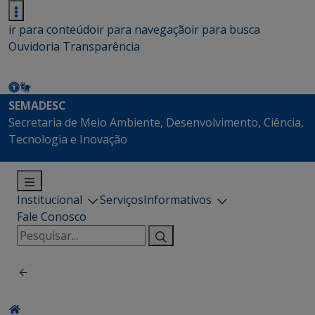
ir para conteúdo
ir para navegação
ir para busca
Ouvidoria
Transparência
SEMADESC
Secretaria de Meio Ambiente, Desenvolvimento, Ciência,
Tecnologia e Inovação
Institucional
Serviços
Informativos
Fale Conosco
Pesquisar
por: