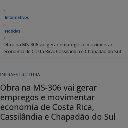
Informativos
Notícias
Obra na MS-306 vai gerar empregos e movimentar
economia de Costa Rica, Cassilândia e Chapadão do Sul
INFRAESTRUTURA
Obra na MS-306 vai gerar
empregos e movimentar
economia de Costa Rica,
Cassilândia e Chapadão do Sul