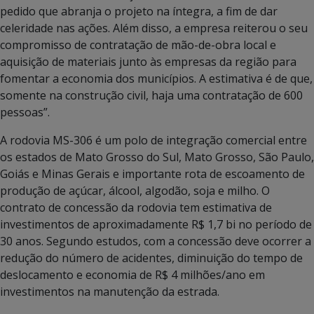
pedido que abranja o projeto na íntegra, a fim de dar
celeridade nas ações. Além disso, a empresa reiterou o seu
compromisso de contratação de mão-de-obra local e
aquisição de materiais junto às empresas da região para
fomentar a economia dos municípios. A estimativa é de que,
somente na construção civil, haja uma contratação de 600
pessoas”.
A rodovia MS-306 é um polo de integração comercial entre
os estados de Mato Grosso do Sul, Mato Grosso, São Paulo,
Goiás e Minas Gerais e importante rota de escoamento de
produção de açúcar, álcool, algodão, soja e milho. O
contrato de concessão da rodovia tem estimativa de
investimentos de aproximadamente R$ 1,7 bi no período de
30 anos. Segundo estudos, com a concessão deve ocorrer a
redução do número de acidentes, diminuição do tempo de
deslocamento e economia de R$ 4 milhões/ano em
investimentos na manutenção da estrada.