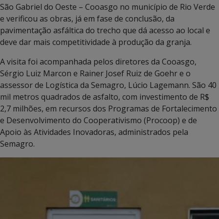
São Gabriel do Oeste – Cooasgo no município de Rio Verde
e verificou as obras, já em fase de conclusão, da
pavimentação asfáltica do trecho que dá acesso ao local e
deve dar mais competitividade à produção da granja.
A visita foi acompanhada pelos diretores da Cooasgo,
Sérgio Luiz Marcon e Rainer Josef Ruiz de Goehr e o
assessor de Logística da Semagro, Lúcio Lagemann. São 40
mil metros quadrados de asfalto, com investimento de R$
2,7 milhões, em recursos dos Programas de Fortalecimento
e Desenvolvimento do Cooperativismo (Procoop) e de
Apoio às Atividades Inovadoras, administrados pela
Semagro.