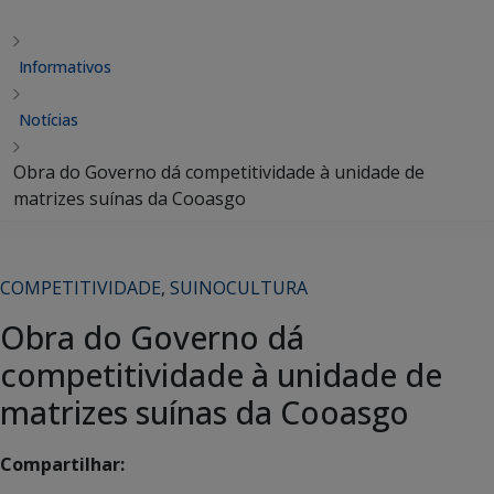
Informativos
Notícias
Obra do Governo dá competitividade à unidade de
matrizes suínas da Cooasgo
COMPETITIVIDADE
,
SUINOCULTURA
Obra do Governo dá
competitividade à unidade de
matrizes suínas da Cooasgo
Compartilhar: