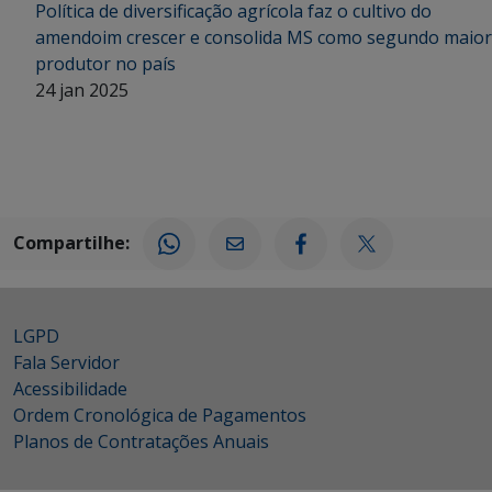
Política de diversificação agrícola faz o cultivo do
amendoim crescer e consolida MS como segundo maior
produtor no país
24 jan 2025
Compartilhe:
LGPD
Fala Servidor
Acessibilidade
Ordem Cronológica de Pagamentos
Planos de Contratações Anuais