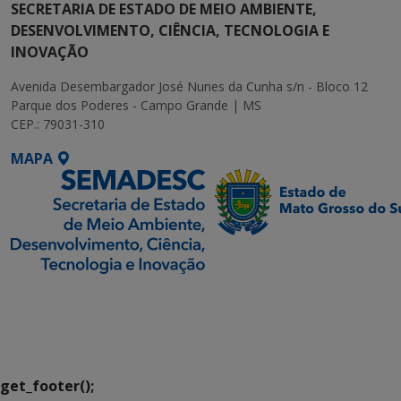
SECRETARIA DE ESTADO DE MEIO AMBIENTE,
DESENVOLVIMENTO, CIÊNCIA, TECNOLOGIA E
INOVAÇÃO
Avenida Desembargador José Nunes da Cunha s/n - Bloco 12
Parque dos Poderes - Campo Grande | MS
CEP.: 79031-310
MAPA
SETDIG | Secretaria-
Executiva de
Transformação Digital
get_footer();