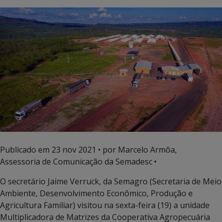
Publicado em
23 nov 2021
• por Marcelo Armôa,
Assessoria de Comunicação da Semadesc •
O secretário Jaime Verruck, da Semagro (Secretaria de Meio
Ambiente, Desenvolvimento Econômico, Produção e
Agricultura Familiar) visitou na sexta-feira (19) a unidade
Multiplicadora de Matrizes da Cooperativa Agropecuária