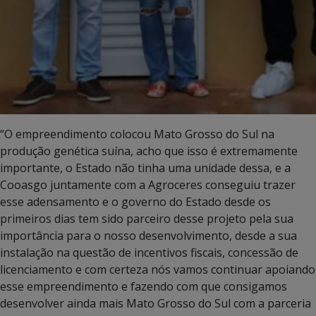
“O empreendimento colocou Mato Grosso do Sul na
produção genética suína, acho que isso é extremamente
importante, o Estado não tinha uma unidade dessa, e a
Cooasgo juntamente com a Agroceres conseguiu trazer
esse adensamento e o governo do Estado desde os
primeiros dias tem sido parceiro desse projeto pela sua
importância para o nosso desenvolvimento, desde a sua
instalação na questão de incentivos fiscais, concessão de
licenciamento e com certeza nós vamos continuar apoiando
esse empreendimento e fazendo com que consigamos
desenvolver ainda mais Mato Grosso do Sul com a parceria