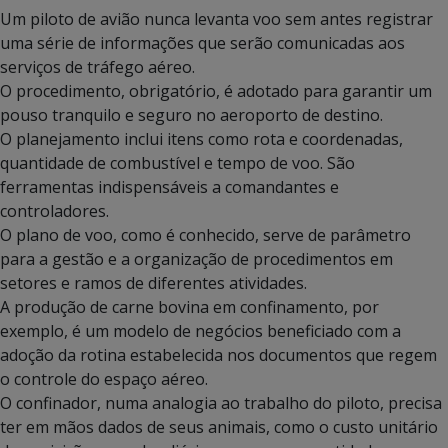
Um piloto de avião nunca levanta voo sem antes registrar
uma série de informações que serão comunicadas aos
serviços de tráfego aéreo.
O procedimento, obrigatório, é adotado para garantir um
pouso tranquilo e seguro no aeroporto de destino.
O planejamento inclui itens como rota e coordenadas,
quantidade de combustível e tempo de voo. São
ferramentas indispensáveis a comandantes e
controladores.
O plano de voo, como é conhecido, serve de parâmetro
para a gestão e a organização de procedimentos em
setores e ramos de diferentes atividades.
A produção de carne bovina em confinamento, por
exemplo, é um modelo de negócios beneficiado com a
adoção da rotina estabelecida nos documentos que regem
o controle do espaço aéreo.
O confinador, numa analogia ao trabalho do piloto, precisa
ter em mãos dados de seus animais, como o custo unitário