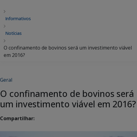
Informativos
Notícias
O confinamento de bovinos será um investimento viável
em 2016?
Geral
O confinamento de bovinos será
um investimento viável em 2016?
Compartilhar: