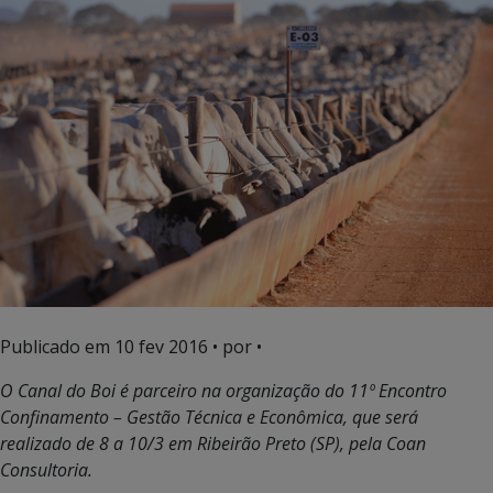
Publicado em
10 fev 2016
• por •
O Canal do Boi é parceiro na organização do 11º Encontro
Confinamento – Gestão Técnica e Econômica, que será
realizado de 8 a 10/3 em Ribeirão Preto (SP), pela Coan
Consultoria.