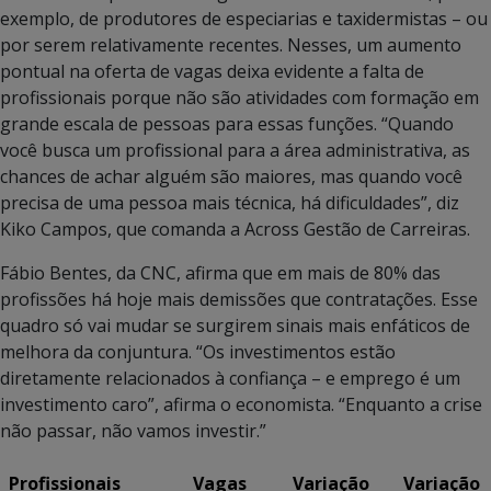
exemplo, de produtores de especiarias e taxidermistas – ou
por serem relativamente recentes. Nesses, um aumento
pontual na oferta de vagas deixa evidente a falta de
profissionais porque não são atividades com formação em
grande escala de pessoas para essas funções. “Quando
você busca um profissional para a área administrativa, as
chances de achar alguém são maiores, mas quando você
precisa de uma pessoa mais técnica, há dificuldades”, diz
Kiko Campos, que comanda a Across Gestão de Carreiras.
Fábio Bentes, da CNC, afirma que em mais de 80% das
profissões há hoje mais demissões que contratações. Esse
quadro só vai mudar se surgirem sinais mais enfáticos de
melhora da conjuntura. “Os investimentos estão
diretamente relacionados à confiança – e emprego é um
investimento caro”, afirma o economista. “Enquanto a crise
não passar, não vamos investir.”
Profissionais
Vagas
Variação
Variação