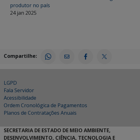
produtor no país
24 jan 2025
Compartilhe:
LGPD
Fala Servidor
Acessibilidade
Ordem Cronológica de Pagamentos
Planos de Contratações Anuais
SECRETARIA DE ESTADO DE MEIO AMBIENTE,
DESENVOLVIMENTO, CIÊNCIA, TECNOLOGIA E