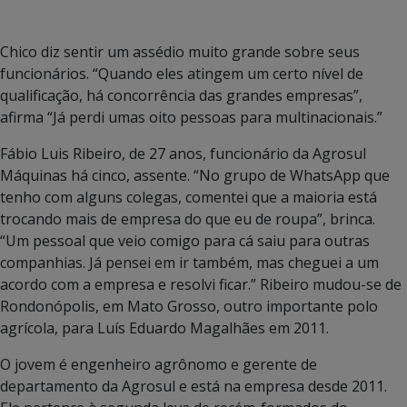
Chico diz sentir um assédio muito grande sobre seus
funcionários. “Quando eles atingem um certo nível de
qualificação, há concorrência das grandes empresas”,
afirma “Já perdi umas oito pessoas para multinacionais.”
Fábio Luis Ribeiro, de 27 anos, funcionário da Agrosul
Máquinas há cinco, assente. “No grupo de WhatsApp que
tenho com alguns colegas, comentei que a maioria está
trocando mais de empresa do que eu de roupa”, brinca.
“Um pessoal que veio comigo para cá saiu para outras
companhias. Já pensei em ir também, mas cheguei a um
acordo com a empresa e resolvi ficar.” Ribeiro mudou-se de
Rondonópolis, em Mato Grosso, outro importante polo
agrícola, para Luís Eduardo Magalhães em 2011.
O jovem é engenheiro agrônomo e gerente de
departamento da Agrosul e está na empresa desde 2011.