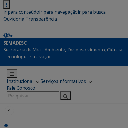
ir para conteúdo
ir para navegação
ir para busca
Ouvidoria
Transparência
SEMADESC
Secretaria de Meio Ambiente, Desenvolvimento, Ciência,
Tecnologia e Inovação
Institucional
Serviços
Informativos
Fale Conosco
Pesquisar
por: