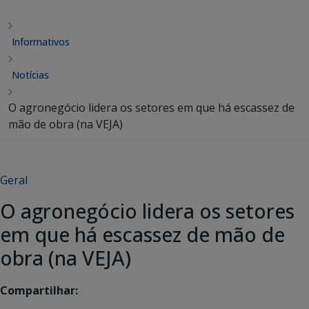
Informativos
Notícias
O agronegócio lidera os setores em que há escassez de
mão de obra (na VEJA)
Geral
O agronegócio lidera os setores
em que há escassez de mão de
obra (na VEJA)
Compartilhar: