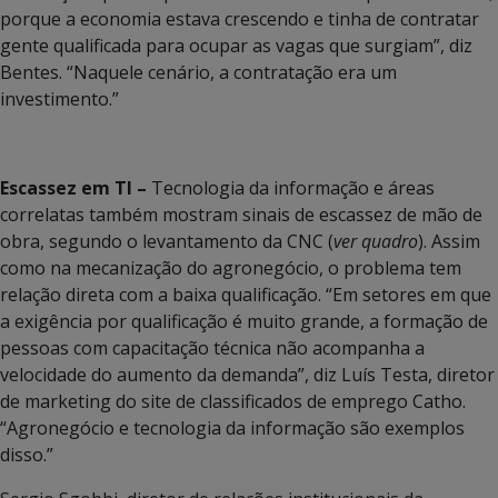
porque a economia estava crescendo e tinha de contratar
gente qualificada para ocupar as vagas que surgiam”, diz
Bentes. “Naquele cenário, a contratação era um
investimento.”
Escassez em TI –
Tecnologia da informação e áreas
correlatas também mostram sinais de escassez de mão de
obra, segundo o levantamento da CNC (
ver quadro
). Assim
como na mecanização do agronegócio, o problema tem
relação direta com a baixa qualificação. “Em setores em que
a exigência por qualificação é muito grande, a formação de
pessoas com capacitação técnica não acompanha a
velocidade do aumento da demanda”, diz Luís Testa, diretor
de marketing do site de classificados de emprego Catho.
“Agronegócio e tecnologia da informação são exemplos
disso.”