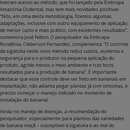
tiveram acesso ao método, que foi lançado pela Embrapa
Amazônia Ocidental, mas tem mais novidades positivas
“Nós, em cima desta metodologia, fizemos algumas
adaptações, inclusive com outro equipamento de aplicação,
de menor custo e mais prático, com excelentes resultados”,
comemora José Nilton. O pesquisador da Embrapa
Rondônia, Cléberson Fernandes, complementa: “O controle
da sigatoka neste novo método reduz custos, aumenta a
segurança para o produtor na pequena aplicação do
produto, agride menos o meio ambiente e traz bons
resultados para a produção de banana”. É importante
destacar que esse controle deve ser feito em bananais em
implantação, não adianta pegar plantas já com sintomas, é
preciso começar o manejo indicado no momento de
instalação do bananal.
Ainda no manejo de doenças, a recomendação do
pesquisador, especialmente para plantios das variedades
de banana maçã – susceptível à sigatoka e ao mal do