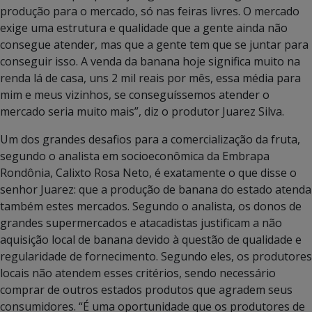
produção para o mercado, só nas feiras livres. O mercado
exige uma estrutura e qualidade que a gente ainda não
consegue atender, mas que a gente tem que se juntar para
conseguir isso. A venda da banana hoje significa muito na
renda lá de casa, uns 2 mil reais por mês, essa média para
mim e meus vizinhos, se conseguíssemos atender o
mercado seria muito mais”, diz o produtor Juarez Silva.
Um dos grandes desafios para a comercialização da fruta,
segundo o analista em socioeconômica da Embrapa
Rondônia, Calixto Rosa Neto, é exatamente o que disse o
senhor Juarez: que a produção de banana do estado atenda
também estes mercados. Segundo o analista, os donos de
grandes supermercados e atacadistas justificam a não
aquisição local de banana devido à questão de qualidade e
regularidade de fornecimento. Segundo eles, os produtores
locais não atendem esses critérios, sendo necessário
comprar de outros estados produtos que agradem seus
consumidores. “É uma oportunidade que os produtores de