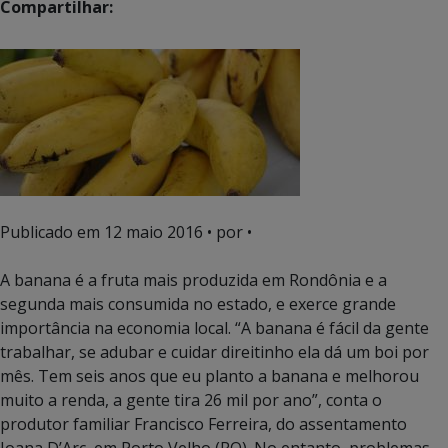
Compartilhar:
Publicado em
12 maio 2016
• por •
A banana é a fruta mais produzida em Rondônia e a
segunda mais consumida no estado, e exerce grande
importância na economia local. “A banana é fácil da gente
trabalhar, se adubar e cuidar direitinho ela dá um boi por
mês. Tem seis anos que eu planto a banana e melhorou
muito a renda, a gente tira 26 mil por ano”, conta o
produtor familiar Francisco Ferreira, do assentamento