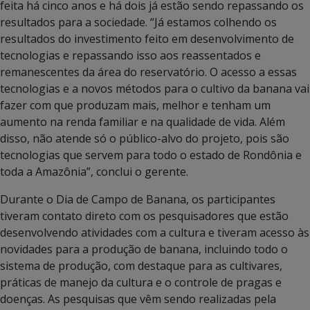
feita há cinco anos e há dois já estão sendo repassando os
resultados para a sociedade. “Já estamos colhendo os
resultados do investimento feito em desenvolvimento de
tecnologias e repassando isso aos reassentados e
remanescentes da área do reservatório. O acesso a essas
tecnologias e a novos métodos para o cultivo da banana vai
fazer com que produzam mais, melhor e tenham um
aumento na renda familiar e na qualidade de vida. Além
disso, não atende só o público-alvo do projeto, pois são
tecnologias que servem para todo o estado de Rondônia e
toda a Amazônia”, conclui o gerente.
Durante o Dia de Campo de Banana, os participantes
tiveram contato direto com os pesquisadores que estão
desenvolvendo atividades com a cultura e tiveram acesso às
novidades para a produção de banana, incluindo todo o
sistema de produção, com destaque para as cultivares,
práticas de manejo da cultura e o controle de pragas e
doenças. As pesquisas que vêm sendo realizadas pela