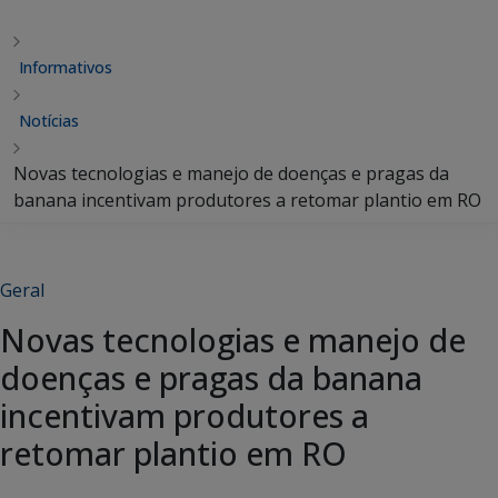
Informativos
Notícias
Novas tecnologias e manejo de doenças e pragas da
banana incentivam produtores a retomar plantio em RO
Geral
Novas tecnologias e manejo de
doenças e pragas da banana
incentivam produtores a
retomar plantio em RO