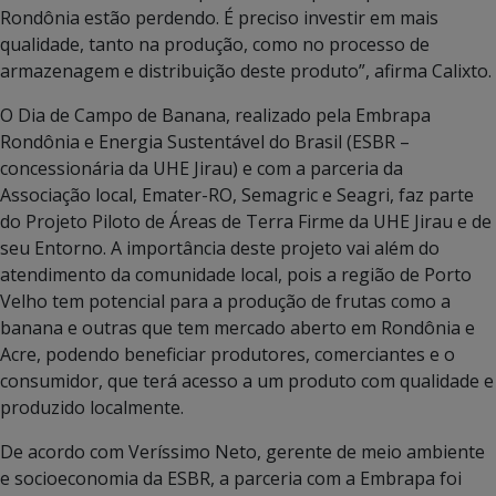
Rondônia estão perdendo. É preciso investir em mais
qualidade, tanto na produção, como no processo de
armazenagem e distribuição deste produto”, afirma Calixto.
O Dia de Campo de Banana, realizado pela Embrapa
Rondônia e Energia Sustentável do Brasil (ESBR –
concessionária da UHE Jirau) e com a parceria da
Associação local, Emater-RO, Semagric e Seagri, faz parte
do Projeto Piloto de Áreas de Terra Firme da UHE Jirau e de
seu Entorno. A importância deste projeto vai além do
atendimento da comunidade local, pois a região de Porto
Velho tem potencial para a produção de frutas como a
banana e outras que tem mercado aberto em Rondônia e
Acre, podendo beneficiar produtores, comerciantes e o
consumidor, que terá acesso a um produto com qualidade e
produzido localmente.
De acordo com Veríssimo Neto, gerente de meio ambiente
e socioeconomia da ESBR, a parceria com a Embrapa foi