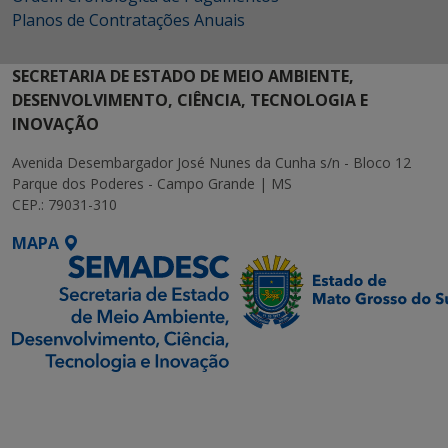
Planos de Contratações Anuais
SECRETARIA DE ESTADO DE MEIO AMBIENTE,
DESENVOLVIMENTO, CIÊNCIA, TECNOLOGIA E
INOVAÇÃO
Avenida Desembargador José Nunes da Cunha s/n - Bloco 12
Parque dos Poderes - Campo Grande | MS
CEP.: 79031-310
MAPA
SETDIG | Secretaria-
Executiva de
Transformação Digital