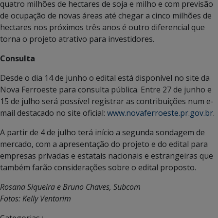
quatro milhões de hectares de soja e milho e com previsão
de ocupação de novas áreas até chegar a cinco milhões de
hectares nos próximos três anos é outro diferencial que
torna o projeto atrativo para investidores.
Consulta
Desde o dia 14 de junho o edital está disponível no site da
Nova Ferroeste para consulta pública. Entre 27 de junho e
15 de julho será possível registrar as contribuições num e-
mail destacado no site oficial:
www.novaferroeste.pr.gov.br
.
A partir de 4 de julho terá início a segunda sondagem de
mercado, com a apresentação do projeto e do edital para
empresas privadas e estatais nacionais e estrangeiras que
também farão considerações sobre o edital proposto.
Rosana Siqueira e Bruno Chaves, Subcom
Fotos: Kelly Ventorim