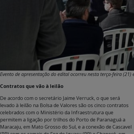
Evento de apresentação do edital ocorreu nesta terça-feira (21) 
Contratos que vão à leilão
De acordo com o secretário Jaime Verruck, o que será
levado à leilão na Bolsa de Valores são os cinco contratos
celebrados com o Ministério da Infraestrutura que
permitem a ligação por trilhos do Porto de Paranaguá a
Maracaju, em Mato Grosso do Sul, e a conexão de Cascavel