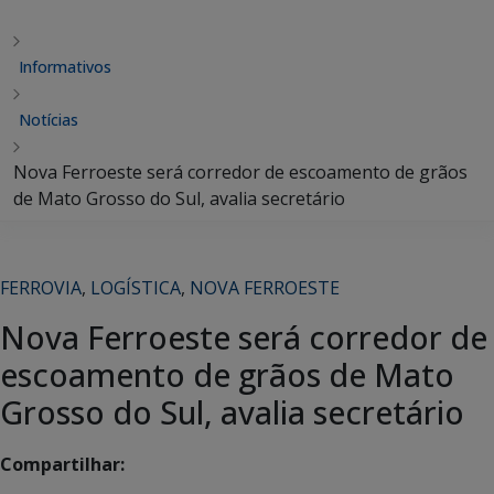
Informativos
Notícias
Nova Ferroeste será corredor de escoamento de grãos
de Mato Grosso do Sul, avalia secretário
FERROVIA
,
LOGÍSTICA
,
NOVA FERROESTE
Nova Ferroeste será corredor de
escoamento de grãos de Mato
Grosso do Sul, avalia secretário
Compartilhar: