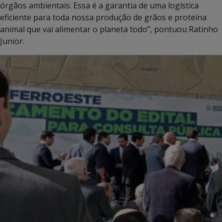
órgãos ambientais. Essa é a garantia de uma logística
eficiente para toda nossa produção de grãos e proteína
animal que vai alimentar o planeta todo”, pontuou Ratinho
Junior.