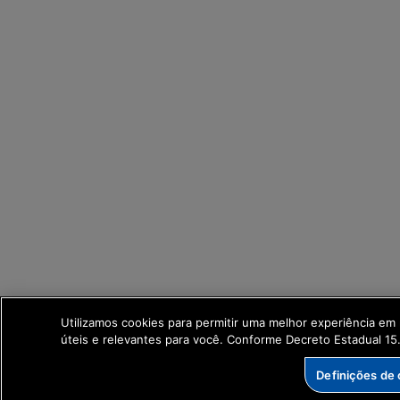
Utilizamos cookies para permitir uma melhor experiência e
úteis e relevantes para você. Conforme Decreto Estadual 1
Definições de