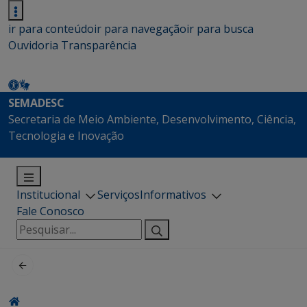
ir para conteúdo
ir para navegação
ir para busca
Ouvidoria
Transparência
SEMADESC
Secretaria de Meio Ambiente, Desenvolvimento, Ciência,
Tecnologia e Inovação
Institucional
Serviços
Informativos
Fale Conosco
Pesquisar
por: