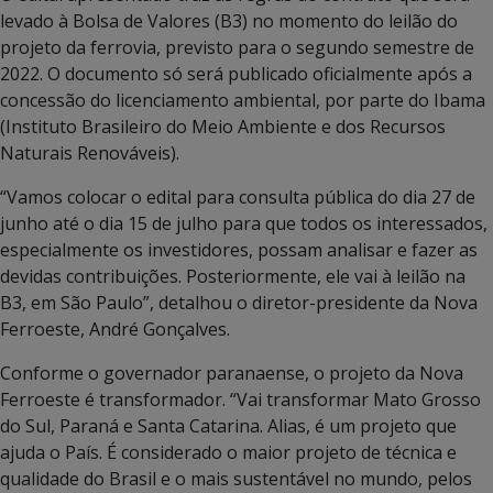
levado à Bolsa de Valores (B3) no momento do leilão do
projeto da ferrovia, previsto para o segundo semestre de
2022. O documento só será publicado oficialmente após a
concessão do licenciamento ambiental, por parte do Ibama
(Instituto Brasileiro do Meio Ambiente e dos Recursos
Naturais Renováveis).
“Vamos colocar o edital para consulta pública do dia 27 de
junho até o dia 15 de julho para que todos os interessados,
especialmente os investidores, possam analisar e fazer as
devidas contribuições. Posteriormente, ele vai à leilão na
B3, em São Paulo”, detalhou o diretor-presidente da Nova
Ferroeste, André Gonçalves.
Conforme o governador paranaense, o projeto da Nova
Ferroeste é transformador. “Vai transformar Mato Grosso
do Sul, Paraná e Santa Catarina. Alias, é um projeto que
ajuda o País. É considerado o maior projeto de técnica e
qualidade do Brasil e o mais sustentável no mundo, pelos