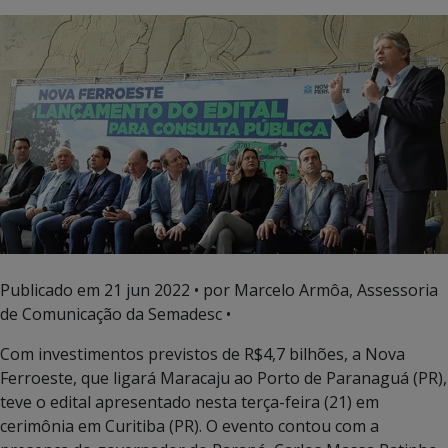
Publicado em
21 jun 2022
• por Marcelo Armôa, Assessoria
de Comunicação da Semadesc •
Com investimentos previstos de R$4,7 bilhões, a Nova
Ferroeste, que ligará Maracaju ao Porto de Paranaguá (PR),
teve o edital apresentado nesta terça-feira (21) em
cerimônia em Curitiba (PR). O evento contou com a