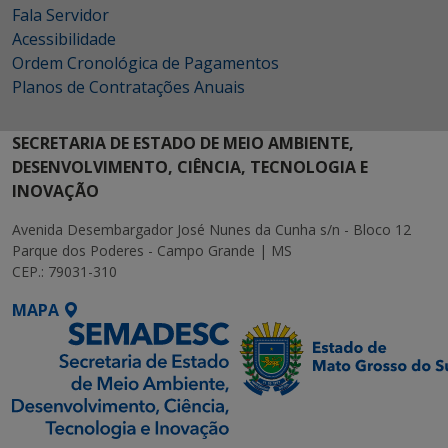
Fala Servidor
Acessibilidade
Ordem Cronológica de Pagamentos
Planos de Contratações Anuais
SECRETARIA DE ESTADO DE MEIO AMBIENTE,
DESENVOLVIMENTO, CIÊNCIA, TECNOLOGIA E
INOVAÇÃO
Avenida Desembargador José Nunes da Cunha s/n - Bloco 12
Parque dos Poderes - Campo Grande | MS
CEP.: 79031-310
MAPA