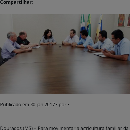
Compartilhar:
Publicado em
30 jan 2017
• por •
Dourados (MS) – Para movimentar a agricultura familiar da