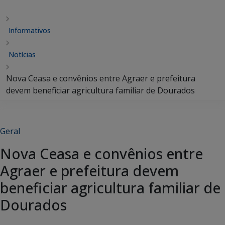
Informativos
Notícias
Nova Ceasa e convênios entre Agraer e prefeitura
devem beneficiar agricultura familiar de Dourados
Geral
Nova Ceasa e convênios entre
Agraer e prefeitura devem
beneficiar agricultura familiar de
Dourados