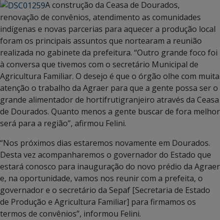
A construção da Ceasa de Dourados,
renovação de convênios, atendimento as comunidades
indígenas e novas parcerias para aquecer a produção local
foram os principais assuntos que nortearam a reunião
realizada no gabinete da prefeitura. “Outro grande foco foi
à conversa que tivemos com o secretário Municipal de
Agricultura Familiar. O desejo é que o órgão olhe com muita
atenção o trabalho da Agraer para que a gente possa ser o
grande alimentador de hortifrutigranjeiro através da Ceasa
de Dourados. Quanto menos a gente buscar de fora melhor
será para a região”, afirmou Felini.
“Nos próximos dias estaremos novamente em Dourados.
Desta vez acompanharemos o governador do Estado que
estará conosco para inauguração do novo prédio da Agraer
e, na oportunidade, vamos nos reunir com a prefeita, o
governador e o secretário da Sepaf [Secretaria de Estado
de Produção e Agricultura Familiar] para firmamos os
termos de convênios”, informou Felini.