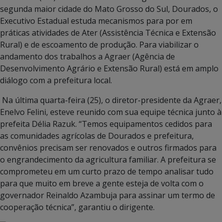
segunda maior cidade do Mato Grosso do Sul, Dourados, o
Executivo Estadual estuda mecanismos para por em
práticas atividades de Ater (Assistência Técnica e Extensão
Rural) e de escoamento de produção. Para viabilizar o
andamento dos trabalhos a Agraer (Agência de
Desenvolvimento Agrário e Extensão Rural) está em amplo
diálogo com a prefeitura local.
Na última quarta-feira (25), o diretor-presidente da Agraer,
Enelvo Felini, esteve reunido com sua equipe técnica junto à
prefeita Délia Razuk. “Temos equipamentos cedidos para
as comunidades agrícolas de Dourados e prefeitura,
convênios precisam ser renovados e outros firmados para
o engrandecimento da agricultura familiar. A prefeitura se
comprometeu em um curto prazo de tempo analisar tudo
para que muito em breve a gente esteja de volta com o
governador Reinaldo Azambuja para assinar um termo de
cooperação técnica”, garantiu o dirigente.