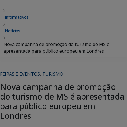
Informativos
Notícias
Nova campanha de promoção do turismo de MS é
apresentada para público europeu em Londres
FEIRAS E EVENTOS
,
TURISMO
Nova campanha de promoção
do turismo de MS é apresentada
para público europeu em
Londres