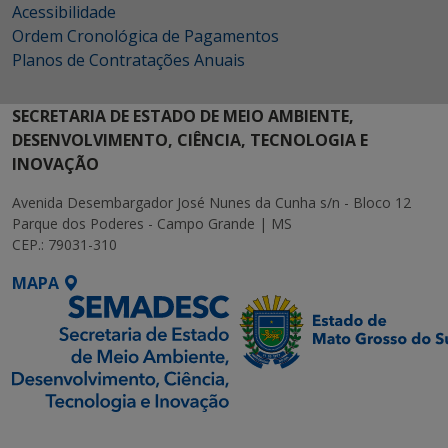
Acessibilidade
Ordem Cronológica de Pagamentos
Planos de Contratações Anuais
SECRETARIA DE ESTADO DE MEIO AMBIENTE,
DESENVOLVIMENTO, CIÊNCIA, TECNOLOGIA E
INOVAÇÃO
Avenida Desembargador José Nunes da Cunha s/n - Bloco 12
Parque dos Poderes - Campo Grande | MS
CEP.: 79031-310
MAPA
SETDIG | Secretaria-