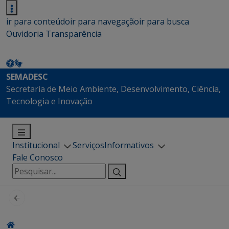
ir para conteúdo
ir para navegação
ir para busca
Ouvidoria
Transparência
SEMADESC
Secretaria de Meio Ambiente, Desenvolvimento, Ciência,
Tecnologia e Inovação
Institucional
Serviços
Informativos
Fale Conosco
Pesquisar
por: