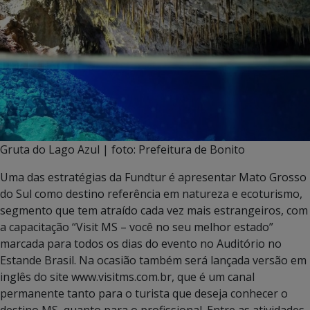
Gruta do Lago Azul | foto: Prefeitura de Bonito
Uma das estratégias da Fundtur é apresentar Mato Grosso
do Sul como destino referência em natureza e ecoturismo,
segmento que tem atraído cada vez mais estrangeiros, com
a capacitação “Visit MS – você no seu melhor estado”
marcada para todos os dias do evento no Auditório no
Estande Brasil. Na ocasião também será lançada versão em
inglês do site www.visitms.com.br, que é um canal
permanente tanto para o turista que deseja conhecer o