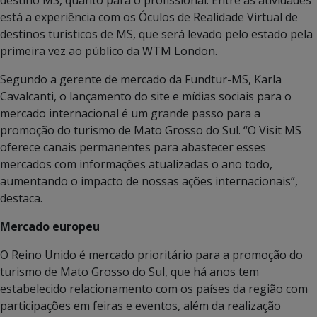
destino MS, quanto para o profissional. Entre as atividades
está a experiência com os Óculos de Realidade Virtual de
destinos turísticos de MS, que será levado pelo estado pela
primeira vez ao público da WTM London.
Segundo a gerente de mercado da Fundtur-MS, Karla
Cavalcanti, o lançamento do site e mídias sociais para o
mercado internacional é um grande passo para a
promoção do turismo de Mato Grosso do Sul. “O Visit MS
oferece canais permanentes para abastecer esses
mercados com informações atualizadas o ano todo,
aumentando o impacto de nossas ações internacionais”,
destaca.
Mercado europeu
O Reino Unido é mercado prioritário para a promoção do
turismo de Mato Grosso do Sul, que há anos tem
estabelecido relacionamento com os países da região com
participações em feiras e eventos, além da realização