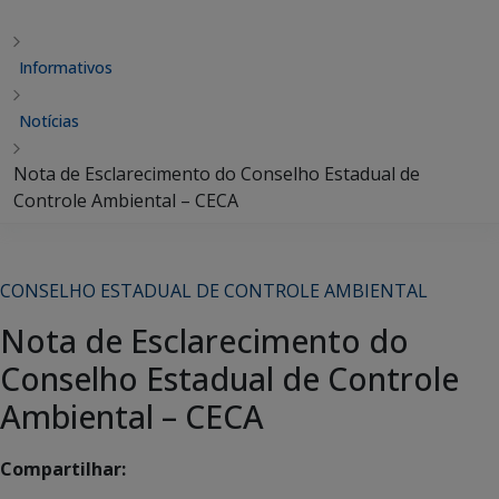
Informativos
Notícias
Nota de Esclarecimento do Conselho Estadual de
Controle Ambiental – CECA
CONSELHO ESTADUAL DE CONTROLE AMBIENTAL
Nota de Esclarecimento do
Conselho Estadual de Controle
Ambiental – CECA
Compartilhar: