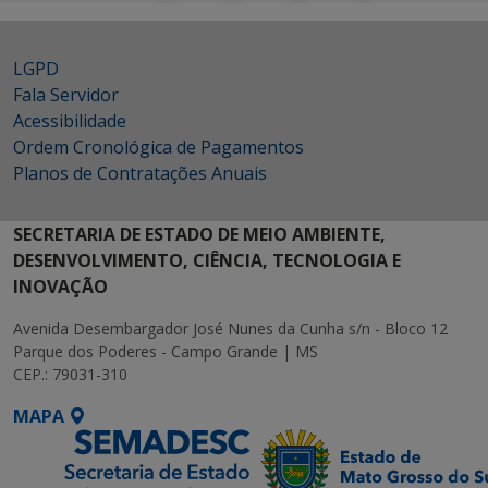
LGPD
Fala Servidor
Acessibilidade
Ordem Cronológica de Pagamentos
Planos de Contratações Anuais
SECRETARIA DE ESTADO DE MEIO AMBIENTE,
DESENVOLVIMENTO, CIÊNCIA, TECNOLOGIA E
INOVAÇÃO
Avenida Desembargador José Nunes da Cunha s/n - Bloco 12
Parque dos Poderes - Campo Grande | MS
CEP.: 79031-310
MAPA