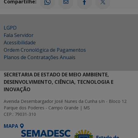
Compartilhe:
LGPD
Fala Servidor
Acessibilidade
Ordem Cronológica de Pagamentos
Planos de Contratações Anuais
SECRETARIA DE ESTADO DE MEIO AMBIENTE,
DESENVOLVIMENTO, CIÊNCIA, TECNOLOGIA E
INOVAÇÃO
Avenida Desembargador José Nunes da Cunha s/n - Bloco 12
Parque dos Poderes - Campo Grande | MS
CEP.: 79031-310
MAPA