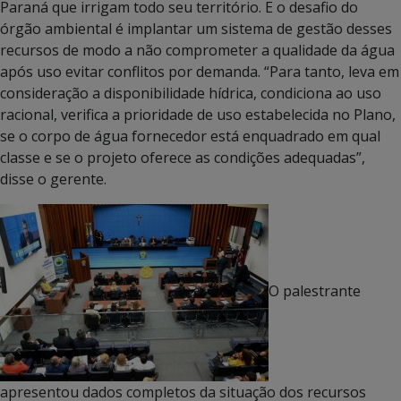
Paraná que irrigam todo seu território. E o desafio do
órgão ambiental é implantar um sistema de gestão desses
recursos de modo a não comprometer a qualidade da água
após uso evitar conflitos por demanda. “Para tanto, leva em
consideração a disponibilidade hídrica, condiciona ao uso
racional, verifica a prioridade de uso estabelecida no Plano,
se o corpo de água fornecedor está enquadrado em qual
classe e se o projeto oferece as condições adequadas”,
disse o gerente.
O palestrante
apresentou dados completos da situação dos recursos