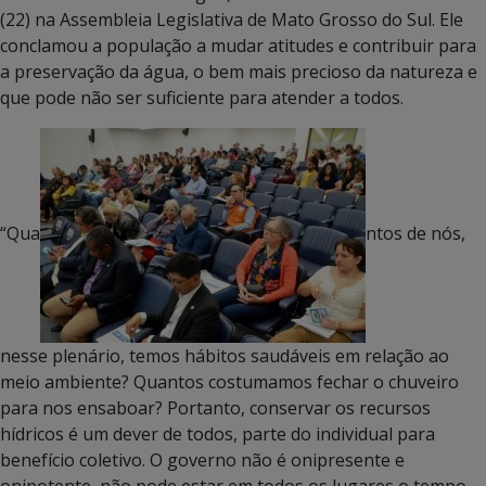
(22) na Assembleia Legislativa de Mato Grosso do Sul. Ele
conclamou a população a mudar atitudes e contribuir para
a preservação da água, o bem mais precioso da natureza e
que pode não ser suficiente para atender a todos.
“Qua
ntos de nós,
nesse plenário, temos hábitos saudáveis em relação ao
meio ambiente? Quantos costumamos fechar o chuveiro
para nos ensaboar? Portanto, conservar os recursos
hídricos é um dever de todos, parte do individual para
benefício coletivo. O governo não é onipresente e