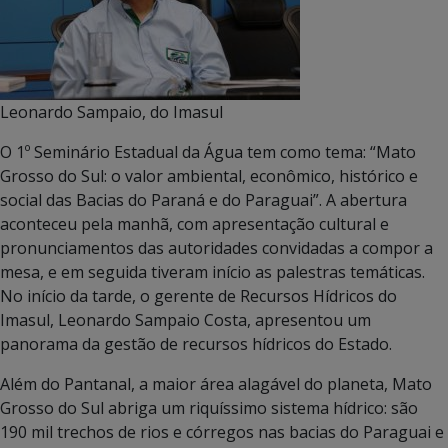
Leonardo Sampaio, do Imasul
O 1º Seminário Estadual da Água tem como tema: “Mato
Grosso do Sul: o valor ambiental, econômico, histórico e
social das Bacias do Paraná e do Paraguai”. A abertura
aconteceu pela manhã, com apresentação cultural e
pronunciamentos das autoridades convidadas a compor a
mesa, e em seguida tiveram início as palestras temáticas.
No início da tarde, o gerente de Recursos Hídricos do
Imasul, Leonardo Sampaio Costa, apresentou um
panorama da gestão de recursos hídricos do Estado.
Além do Pantanal, a maior área alagável do planeta, Mato
Grosso do Sul abriga um riquíssimo sistema hídrico: são
190 mil trechos de rios e córregos nas bacias do Paraguai e