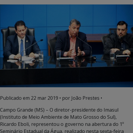
Publicado em
22 mar 2019
• por João Prestes •
Campo Grande (MS) – O diretor-presidente do Imasul
(Instituto de Meio Ambiente de Mato Grosso do Sul),
Ricardo Eboli, representou o governo na abertura do 1º
Seminário Estadual da Água, realizado nesta sexta-feira