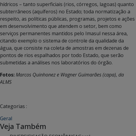
hídricos – tanto superficiais (rios, córregos, lagoas) quanto
subterrâneos (aquíferos) no Estado; toda normatização a
respeito, as políticas públicas, programas, projetos e ações
em desenvolvimento que atendem o setor, bem como
serviços permanentes mantidos pelo Imasul nessa área,
citando exemplo o sistema de controle da qualidade da
água, que consiste na coleta de amostras em dezenas de
pontos de rios espalhados por todo Estado, que serão
submetidas a análises nos laboratórios do órgão.
Fotos:
Marcos Quinhonez e Wagner Guimarães (capa), da
ALMS
Categorias :
Geral
Veja Também