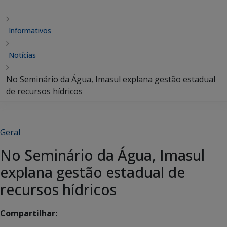
Informativos
Notícias
No Seminário da Água, Imasul explana gestão estadual
de recursos hídricos
Geral
No Seminário da Água, Imasul
explana gestão estadual de
recursos hídricos
Compartilhar: