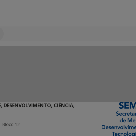
E, DESENVOLVIMENTO, CIÊNCIA,
- Bloco 12