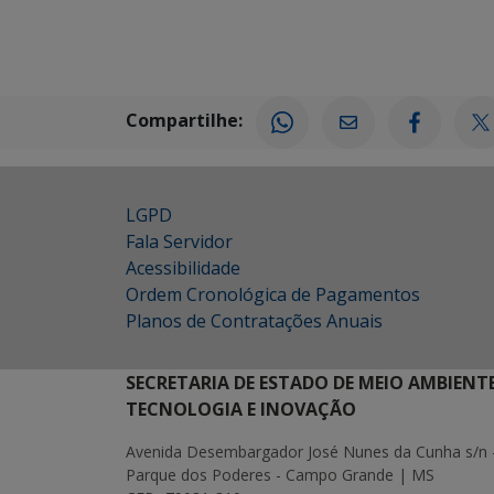
Compartilhe:
LGPD
Fala Servidor
Acessibilidade
Ordem Cronológica de Pagamentos
Planos de Contratações Anuais
SECRETARIA DE ESTADO DE MEIO AMBIENT
TECNOLOGIA E INOVAÇÃO
Avenida Desembargador José Nunes da Cunha s/n 
Parque dos Poderes - Campo Grande | MS