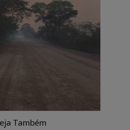
eja Também