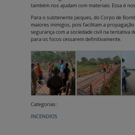
também nos ajudam com materiais. Essa é nossa
Para o subtenente Jacques, do Corpo de Bombe
maiores inimigos, pois facilitam a propagação
segurança com a sociedade civil na tentativa 
para os focos cessarem definitivamente.
Categorias :
INCENDIOS