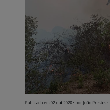
Publicado em
02 out 2020
• por João Prestes •