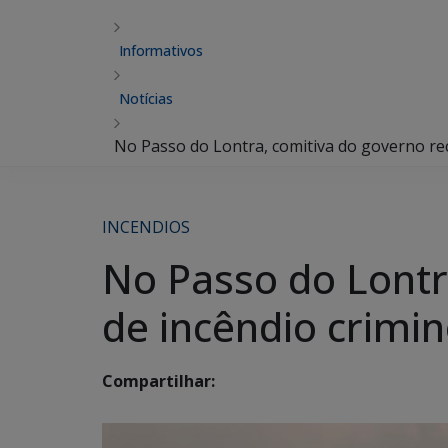
Informativos
Notícias
No Passo do Lontra, comitiva do governo re
INCENDIOS
No Passo do Lontr
de incêndio crimi
Compartilhar: