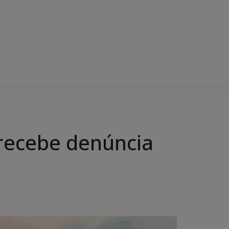
 recebe denúncia