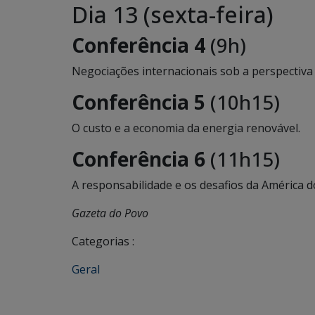
Dia 13 (sexta-feira)
Conferência 4
(9h)
Negociações internacionais sob a perspectiva 
Conferência 5
(10h15)
O custo e a economia da energia renovável.
Conferência 6
(11h15)
A responsabilidade e os desafios da América do
Gazeta do Povo
Categorias :
Geral