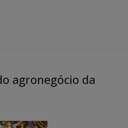
 do agronegócio da