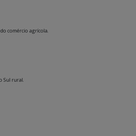
do comércio agrícola.
 Sul rural.