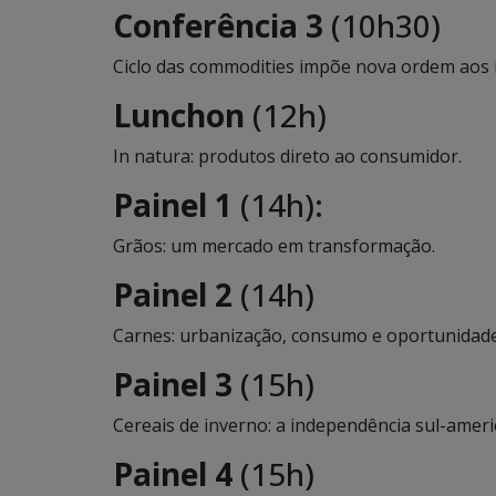
Conferência 3
(10h30)
Ciclo das commodities impõe nova ordem aos 
Lunchon
(12h)
In natura: produtos direto ao consumidor.
Painel 1
(14h):
Grãos: um mercado em transformação.
Painel 2
(14h)
Carnes: urbanização, consumo e oportunidade
Painel 3
(15h)
Cereais de inverno: a independência sul-amer
Painel 4
(15h)