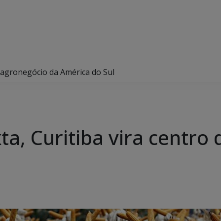
do agronegócio da América do Sul
ta, Curitiba vira centro