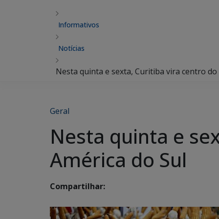
Informativos
Notícias
Nesta quinta e sexta, Curitiba vira centro 
Geral
Nesta quinta e sex
América do Sul
Compartilhar: