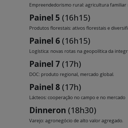
Empreendedorismo rural: agricultura familiar 
Painel 5
(16h15)
Produtos florestais: ativos florestais e diversi
Painel 6
(16h15)
Logística: novas rotas na geopolítica da integ
Painel 7
(17h)
DOC: produto regional, mercado global.
Painel 8
(17h)
Lácteos: cooperação no campo e no mercado
Dinneron
(18h30)
Varejo: agronegócio de alto valor agregado.