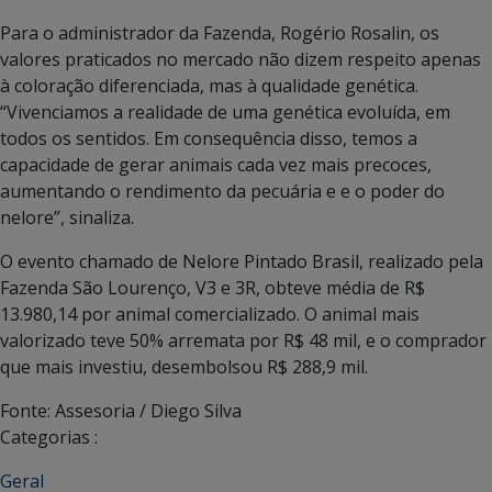
Para o administrador da Fazenda, Rogério Rosalin, os
valores praticados no mercado não dizem respeito apenas
à coloração diferenciada, mas à qualidade genética.
“Vivenciamos a realidade de uma genética evoluída, em
todos os sentidos. Em consequência disso, temos a
capacidade de gerar animais cada vez mais precoces,
aumentando o rendimento da pecuária e e o poder do
nelore”, sinaliza.
O evento chamado de Nelore Pintado Brasil, realizado pela
Fazenda São Lourenço, V3 e 3R, obteve média de R$
13.980,14 por animal comercializado. O animal mais
valorizado teve 50% arremata por R$ 48 mil, e o comprador
que mais investiu, desembolsou R$ 288,9 mil.
Fonte: Assesoria / Diego Silva
Categorias :
Geral