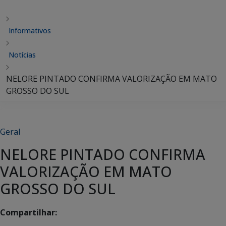
Informativos
Notícias
NELORE PINTADO CONFIRMA VALORIZAÇÃO EM MATO
GROSSO DO SUL
Geral
NELORE PINTADO CONFIRMA
VALORIZAÇÃO EM MATO
GROSSO DO SUL
Compartilhar: