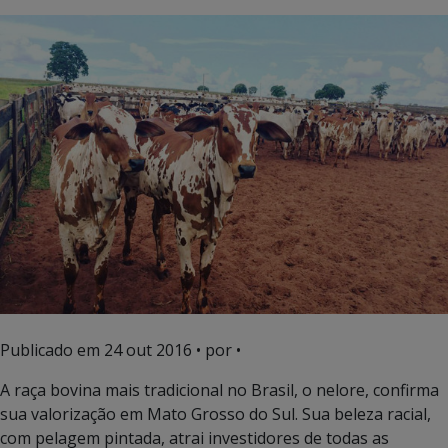
Publicado em
24 out 2016
• por •
A raça bovina mais tradicional no Brasil, o nelore, confirma
sua valorização em Mato Grosso do Sul. Sua beleza racial,
com pelagem pintada, atrai investidores de todas as