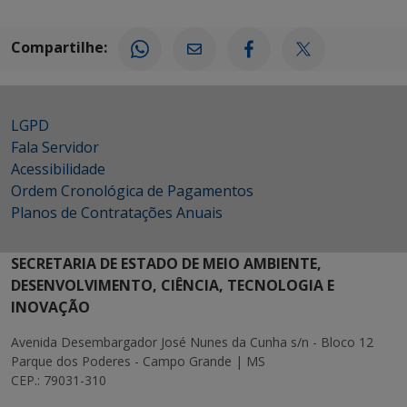
Compartilhe:
LGPD
Fala Servidor
Acessibilidade
Ordem Cronológica de Pagamentos
Planos de Contratações Anuais
SECRETARIA DE ESTADO DE MEIO AMBIENTE,
DESENVOLVIMENTO, CIÊNCIA, TECNOLOGIA E
INOVAÇÃO
Avenida Desembargador José Nunes da Cunha s/n - Bloco 12
Parque dos Poderes - Campo Grande | MS
CEP.: 79031-310