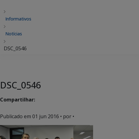
Informativos
Notícias
DSC_0546
DSC_0546
Compartilhar:
Publicado em
01 jun 2016
• por •