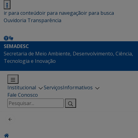
ir para conteúdo
ir para navegação
ir para busca
Ouvidoria
Transparência
SEMADESC
Secretaria de Meio Ambiente, Desenvolvimento, Ciência,
Tecnologia e Inovação
Institucional
Serviços
Informativos
Fale Conosco
Pesquisar
por: