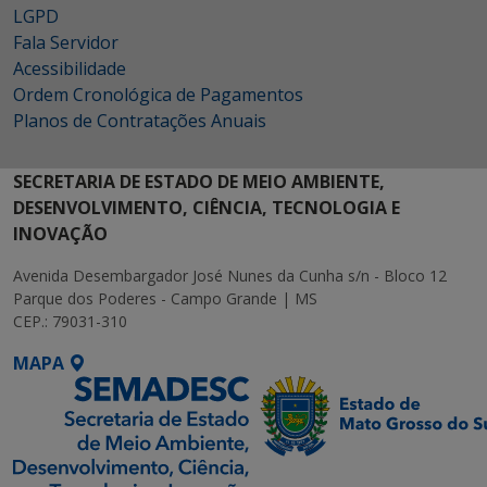
LGPD
Fala Servidor
Acessibilidade
Ordem Cronológica de Pagamentos
Planos de Contratações Anuais
SECRETARIA DE ESTADO DE MEIO AMBIENTE,
DESENVOLVIMENTO, CIÊNCIA, TECNOLOGIA E
INOVAÇÃO
Avenida Desembargador José Nunes da Cunha s/n - Bloco 12
Parque dos Poderes - Campo Grande | MS
CEP.: 79031-310
MAPA