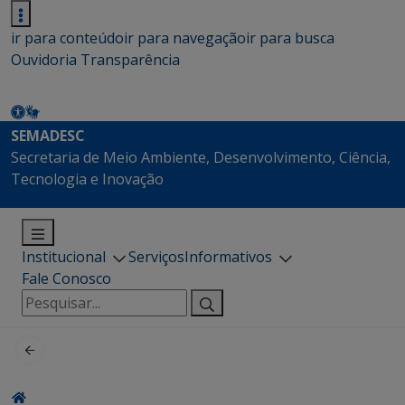
ir para conteúdo
ir para navegação
ir para busca
Ouvidoria
Transparência
SEMADESC
Secretaria de Meio Ambiente, Desenvolvimento, Ciência,
Tecnologia e Inovação
Institucional
Serviços
Informativos
Fale Conosco
Pesquisar
por: