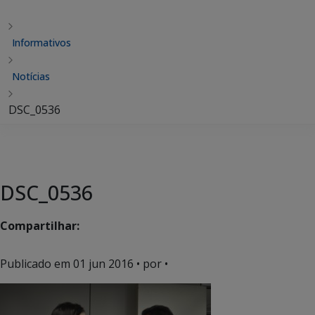
Informativos
Notícias
DSC_0536
DSC_0536
Compartilhar:
Publicado em
01 jun 2016
• por •