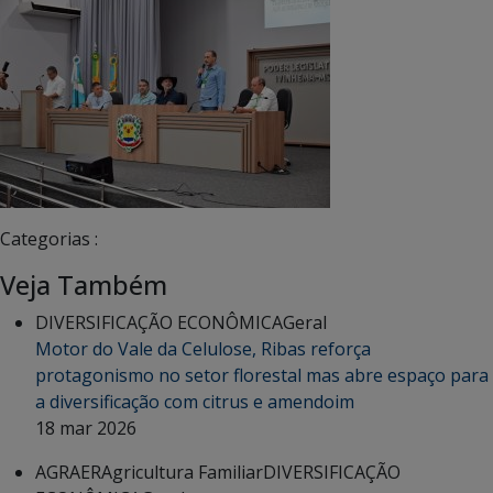
Categorias :
Veja Também
DIVERSIFICAÇÃO ECONÔMICA
Geral
Motor do Vale da Celulose, Ribas reforça
protagonismo no setor florestal mas abre espaço para
a diversificação com citrus e amendoim
18 mar 2026
AGRAER
Agricultura Familiar
DIVERSIFICAÇÃO