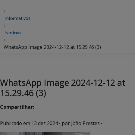
Informativos
Notícias
WhatsApp Image 2024-12-12 at 15.29.46 (3)
WhatsApp Image 2024-12-12 at
15.29.46 (3)
Compartilhar:
Publicado em
13 dez 2024
• por João Prestes •