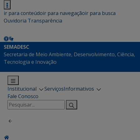
ir para conteúdo
ir para navegação
ir para busca
Ouvidoria
Transparência
SEMADESC
Secretaria de Meio Ambiente, Desenvolvimento, Ciência,
Tecnologia e Inovação
Institucional
Serviços
Informativos
Fale Conosco
Pesquisar
por: