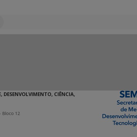
E, DESENVOLVIMENTO, CIÊNCIA,
- Bloco 12