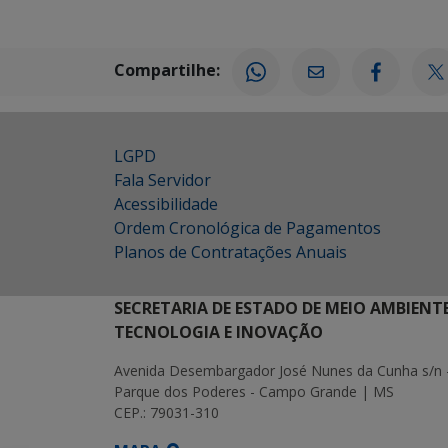
Compartilhe:
LGPD
Fala Servidor
Acessibilidade
Ordem Cronológica de Pagamentos
Planos de Contratações Anuais
SECRETARIA DE ESTADO DE MEIO AMBIENT
TECNOLOGIA E INOVAÇÃO
Avenida Desembargador José Nunes da Cunha s/n 
Parque dos Poderes - Campo Grande | MS
CEP.: 79031-310