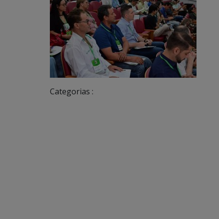
Categorias :