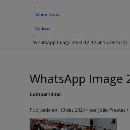
Informativos
Notícias
WhatsApp Image 2024-12-12 at 15.29.46 (1)
WhatsApp Image 20
Compartilhar:
Publicado em
13 dez 2024
• por João Prestes •