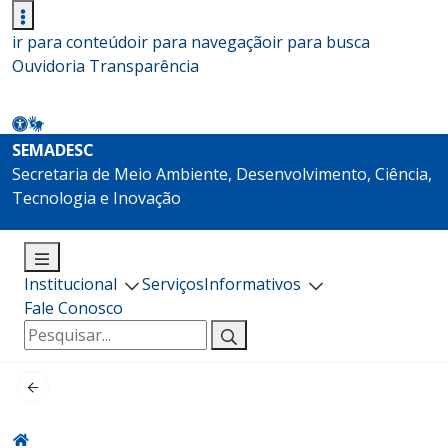
ir para conteúdo
ir para navegação
ir para busca
Ouvidoria
Transparência
SEMADESC
Secretaria de Meio Ambiente, Desenvolvimento, Ciência,
Tecnologia e Inovação
Institucional
Serviços
Informativos
Fale Conosco
Pesquisar
por: