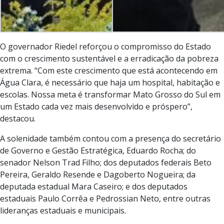
O governador Riedel reforçou o compromisso do Estado
com o crescimento sustentável e a erradicação da pobreza
extrema. “Com este crescimento que está acontecendo em
Água Clara, é necessário que haja um hospital, habitação e
escolas. Nossa meta é transformar Mato Grosso do Sul em
um Estado cada vez mais desenvolvido e próspero”,
destacou.
A solenidade também contou com a presença do secretário
de Governo e Gestão Estratégica, Eduardo Rocha; do
senador Nelson Trad Filho; dos deputados federais Beto
Pereira, Geraldo Resende e Dagoberto Nogueira; da
deputada estadual Mara Caseiro; e dos deputados
estaduais Paulo Corrêa e Pedrossian Neto, entre outras
lideranças estaduais e municipais.