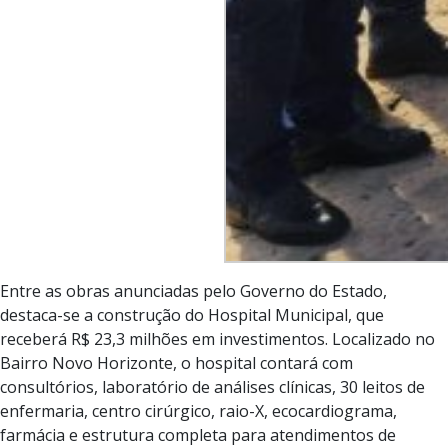
Entre as obras anunciadas pelo Governo do Estado,
destaca-se a construção do Hospital Municipal, que
receberá R$ 23,3 milhões em investimentos. Localizado no
Bairro Novo Horizonte, o hospital contará com
consultórios, laboratório de análises clínicas, 30 leitos de
enfermaria, centro cirúrgico, raio-X, ecocardiograma,
farmácia e estrutura completa para atendimentos de