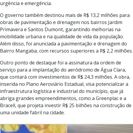
urgência e emergência.
O governo também destinou mais de R$ 13,2 milhões para
obras de pavimentação e drenagem nos bairros Jardim
Primavera e Santos Dumont, garantindo melhorias na
mobilidade urbana e na qualidade de vida da população.
Além disso, foi anunciada a pavimentação e drenagem do
Bairro Mangaba, com recursos superiores a R$ 2,2 milhões.
Outro ponto de destaque foi a assinatura da ordem de
serviço para a implantação do aeródromo de Água Clara,
que contará com investimentos de R$ 24,3 milhões. A obra,
inserida no Plano Aeroviário Estadual, visa potencializar a
infraestrutura logística e industrial do município, que já
abriga grandes empreendimentos, como a Greenplac e a
Bracell, que projeta investir R$ 25 bilhões na construção de
uma unidade fabril na cidade.