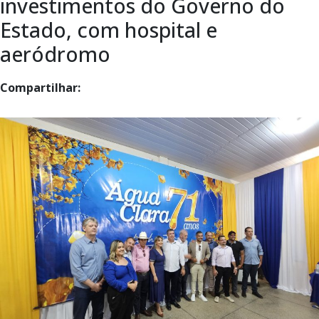
investimentos do Governo do
Estado, com hospital e
aeródromo
Compartilhar: