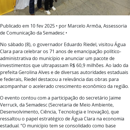
Publicado em
10 fev 2025
• por Marcelo Armôa, Assessoria
de Comunicação da Semadesc •
No sábado (8), o governador Eduardo Riedel, visitou Água
Clara para celebrar os 71 anos de emancipação político-
administrativa do município e anunciar um pacote de
investimentos que ultrapassam R$ 60,9 milhões. Ao lado da
prefeita Gerolina Alves e de diversas autoridades estaduais
e federais, Riedel destacou a relevância das obras para
acompanhar o acelerado crescimento econômico da região.
O evento contou com a participação do secretário Jaime
Verruck, da Semadesc (Secretaria de Meio Ambiente,
Desenvolvimento, Ciência, Tecnologia e Inovação), que
ressaltou o papel estratégico de Água Clara na economia
estadual. “O município tem se consolidado como base