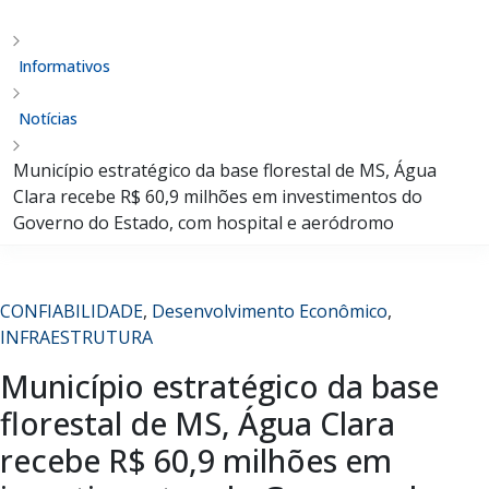
Informativos
Notícias
Município estratégico da base florestal de MS, Água
Clara recebe R$ 60,9 milhões em investimentos do
Governo do Estado, com hospital e aeródromo
CONFIABILIDADE
,
Desenvolvimento Econômico
,
INFRAESTRUTURA
Município estratégico da base
florestal de MS, Água Clara
recebe R$ 60,9 milhões em