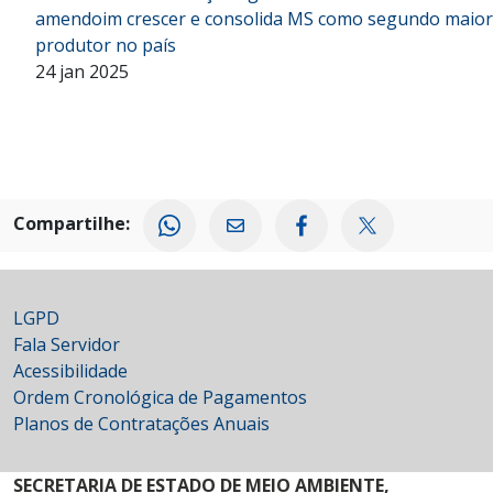
amendoim crescer e consolida MS como segundo maior
produtor no país
24 jan 2025
Compartilhe:
LGPD
Fala Servidor
Acessibilidade
Ordem Cronológica de Pagamentos
Planos de Contratações Anuais
SECRETARIA DE ESTADO DE MEIO AMBIENTE,