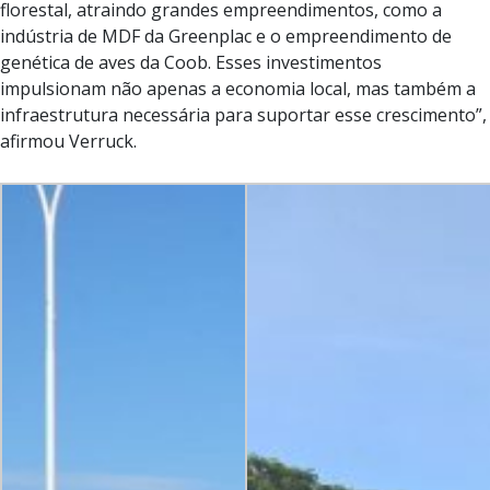
florestal, atraindo grandes empreendimentos, como a
indústria de MDF da Greenplac e o empreendimento de
genética de aves da Coob. Esses investimentos
impulsionam não apenas a economia local, mas também a
infraestrutura necessária para suportar esse crescimento”,
afirmou Verruck.