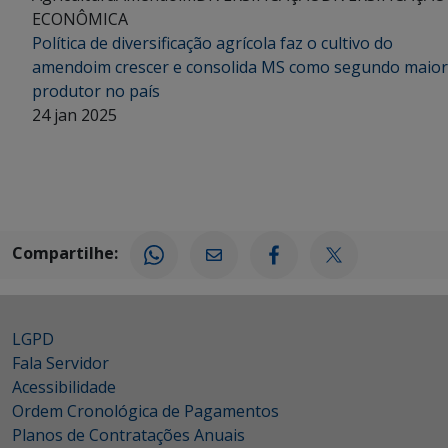
ECONÔMICA
Política de diversificação agrícola faz o cultivo do
amendoim crescer e consolida MS como segundo maior
produtor no país
24 jan 2025
Compartilhe:
LGPD
Fala Servidor
Acessibilidade
Ordem Cronológica de Pagamentos
Planos de Contratações Anuais