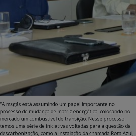
“A msgás está assumindo um papel importante no
processo de mudança de matriz energética, colocando no
mercado um combustível de transição. Nesse processo,
temos uma série de iniciativas voltadas para a questão da
descarbonização, como a instalação da chamada Rota Azul,