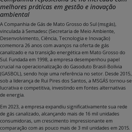
melhores práticas em gestão e inovação
ambiental
A Companhia de Gás de Mato Grosso do Sul (msgás),
vinculada à Semadesc (Secretaria de Meio Ambiente,
Desenvolvimento, Ciência, Tecnologia e Inovação)
comemora 26 anos com avanços na oferta de gás
canalizado e na transição energética em Mato Grosso do
Sul. Fundada em 1998, a empresa desempenhou papel
crucial na operacionalização do Gasoduto Brasil-Bolívia
(GASBOL), sendo hoje uma referência no setor. Desde 2015,
sob a liderança de Rui Pires dos Santos, a MSGÁS tornou-se
lucrativa e competitiva, investindo em fontes alternativas
de energia.
Em 2023, a empresa expandiu significativamente sua rede
de gás canalizado, alcançando mais de 16 mil unidades
consumidoras, um crescimento impressionante em
comparação com as pouco mais de 3 mil unidades em 2015.