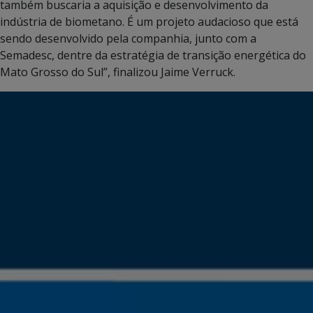
também buscaria a aquisição e desenvolvimento da
indústria de biometano. É um projeto audacioso que está
sendo desenvolvido pela companhia, junto com a
Semadesc, dentre da estratégia de transição energética do
Mato Grosso do Sul”, finalizou Jaime Verruck.