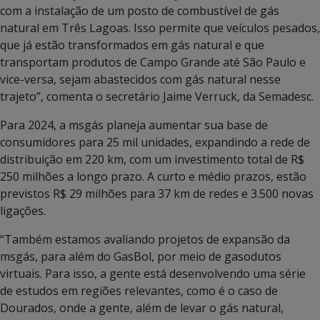
com a instalação de um posto de combustível de gás
natural em Três Lagoas. Isso permite que veículos pesados,
que já estão transformados em gás natural e que
transportam produtos de Campo Grande até São Paulo e
vice-versa, sejam abastecidos com gás natural nesse
trajeto”, comenta o secretário Jaime Verruck, da Semadesc.
Para 2024, a msgás planeja aumentar sua base de
consumidores para 25 mil unidades, expandindo a rede de
distribuição em 220 km, com um investimento total de R$
250 milhões a longo prazo. A curto e médio prazos, estão
previstos R$ 29 milhões para 37 km de redes e 3.500 novas
ligações.
“Também estamos avaliando projetos de expansão da
msgás, para além do GasBol, por meio de gasodutos
virtuais. Para isso, a gente está desenvolvendo uma série
de estudos em regiões relevantes, como é o caso de
Dourados, onde a gente, além de levar o gás natural,