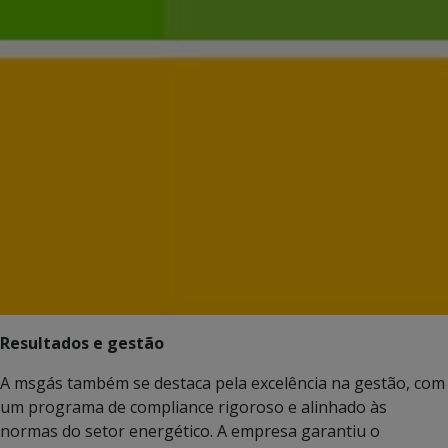
Resultados e gestão
A msgás também se destaca pela excelência na gestão, com
um programa de compliance rigoroso e alinhado às
normas do setor energético. A empresa garantiu o