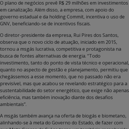
O plano de negócios prevê R$ 29 milhões em investimentos
em canalização. Além disso, a empresa, com apoio do
governo estadual e da holding Commit, incentiva o uso de
GNV, beneficiando-se de incentivos fiscais.
O diretor-presidente da empresa, Rui Pires dos Santos,
observa que o novo ciclo de atuação, iniciado em 2015,
tornou a msgás lucrativa, competitiva e protagonista na
busca de fontes alternativas de energia. “Todo
investimento, tanto do ponto de vista técnico e operacional,
quanto no aspecto de gestão e planejamento, permitiu que
chegássemos a esse momento, que no passado não era
previsível, mas que acabou se revelando estratégico para a
sustentabilidade do setor energético, que exige não apenas
eficiência, mas também inovação diante dos desafios
ambientais”.
A msgás também avança na oferta de biogás e biometano,
alinhando-se à meta do Governo do Estado, de fazer com