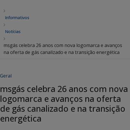
Informativos
Notícias
msgás celebra 26 anos com nova logomarca e avanços
na oferta de gás canalizado e na transição energética
Geral
msgás celebra 26 anos com nova
logomarca e avanços na oferta
de gás canalizado e na transição
energética