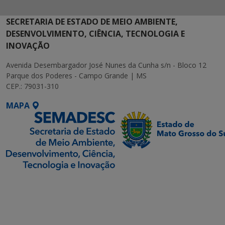
SECRETARIA DE ESTADO DE MEIO AMBIENTE,
DESENVOLVIMENTO, CIÊNCIA, TECNOLOGIA E
INOVAÇÃO
Avenida Desembargador José Nunes da Cunha s/n - Bloco 12
Parque dos Poderes - Campo Grande | MS
CEP.: 79031-310
MAPA
SETDIG | Secretaria-
Executiva de
Transformação Digital