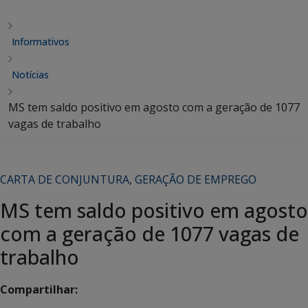
Informativos
Notícias
MS tem saldo positivo em agosto com a geração de 1077
vagas de trabalho
CARTA DE CONJUNTURA
,
GERAÇÃO DE EMPREGO
MS tem saldo positivo em agosto
com a geração de 1077 vagas de
trabalho
Compartilhar: