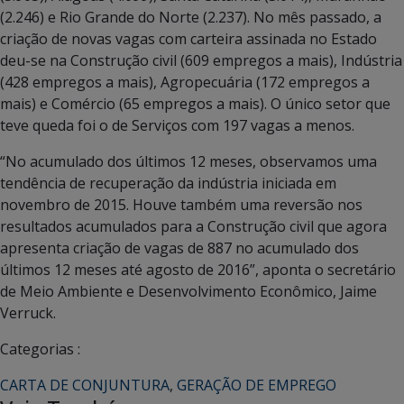
(2.246) e Rio Grande do Norte (2.237). No mês passado, a
criação de novas vagas com carteira assinada no Estado
deu-se na Construção civil (609 empregos a mais), Indústria
(428 empregos a mais), Agropecuária (172 empregos a
mais) e Comércio (65 empregos a mais). O único setor que
teve queda foi o de Serviços com 197 vagas a menos.
“No acumulado dos últimos 12 meses, observamos uma
tendência de recuperação da indústria iniciada em
novembro de 2015. Houve também uma reversão nos
resultados acumulados para a Construção civil que agora
apresenta criação de vagas de 887 no acumulado dos
últimos 12 meses até agosto de 2016”, aponta o secretário
de Meio Ambiente e Desenvolvimento Econômico, Jaime
Verruck.
Categorias :
CARTA DE CONJUNTURA
,
GERAÇÃO DE EMPREGO