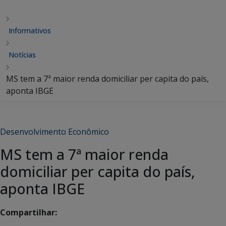
Informativos
Notícias
MS tem a 7ª maior renda domiciliar per capita do país,
aponta IBGE
Desenvolvimento Econômico
MS tem a 7ª maior renda
domiciliar per capita do país,
aponta IBGE
Compartilhar: