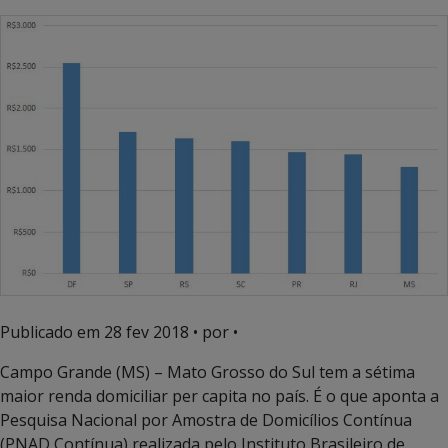
Publicado em
28 fev 2018
• por •
Campo Grande (MS) – Mato Grosso do Sul tem a sétima
maior renda domiciliar per capita no país. É o que aponta a
Pesquisa Nacional por Amostra de Domicílios Contínua
(PNAD Contínua) realizada pelo Instituto Brasileiro de