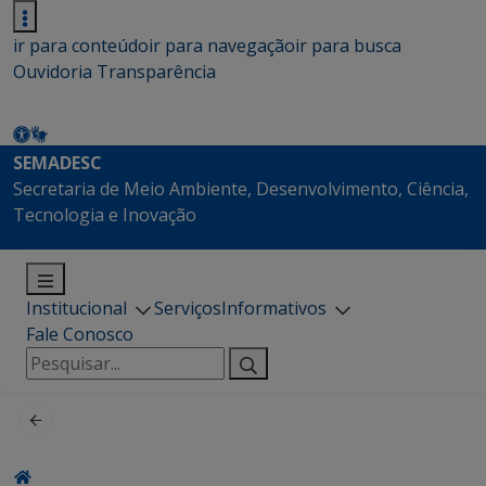
ir para conteúdo
ir para navegação
ir para busca
Ouvidoria
Transparência
SEMADESC
Secretaria de Meio Ambiente, Desenvolvimento, Ciência,
Tecnologia e Inovação
Institucional
Serviços
Informativos
Fale Conosco
Pesquisar
por: