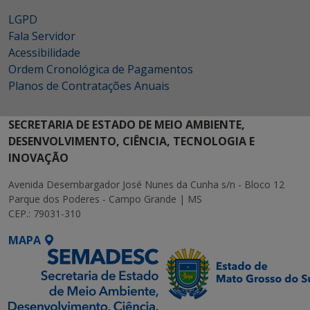
LGPD
Fala Servidor
Acessibilidade
Ordem Cronológica de Pagamentos
Planos de Contratações Anuais
SECRETARIA DE ESTADO DE MEIO AMBIENTE,
DESENVOLVIMENTO, CIÊNCIA, TECNOLOGIA E
INOVAÇÃO
Avenida Desembargador José Nunes da Cunha s/n - Bloco 12
Parque dos Poderes - Campo Grande | MS
CEP.: 79031-310
MAPA