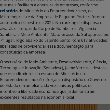
que mais facilitam a abertura de empresas, conforme
relatório
do Ministério do Empreendedorismo, da
Microempresa e da Empresa de Pequeno Porte referente
ao terceiro trimestre de 2024. No ranking de dispensa de
alvarás e licenças do Corpo de Bombeiros, Vigilância
Sanitária e Meio Ambiente, Mato Grosso do Sul aparece em
7º lugar, logo abaixo do Espírito Santo, com 612 atividades
liberadas de providenciar essa documentação para
constituição da empresa.
O secretário de Meio Ambiente, Desenvolvimento, Ciência,
Tecnologia e Inovação (Semadesc), Jaime Verruck, destaca
que os indicadores do estudo do Ministério do
Empreendedorismo só reforçam a disposição do Governo
do Estado em ampliar cada vez mais as políticas de
incentivo à liberdade econômica que já demonstram
excelentes resultados na economia local.