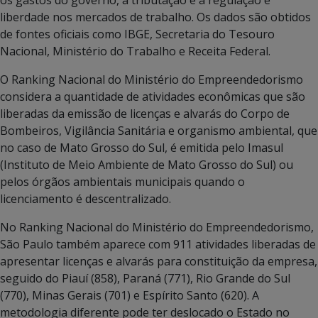
liberdade nos mercados de trabalho. Os dados são obtidos
de fontes oficiais como IBGE, Secretaria do Tesouro
Nacional, Ministério do Trabalho e Receita Federal.
O Ranking Nacional do Ministério do Empreendedorismo
considera a quantidade de atividades econômicas que são
liberadas da emissão de licenças e alvarás do Corpo de
Bombeiros, Vigilância Sanitária e organismo ambiental, que
no caso de Mato Grosso do Sul, é emitida pelo Imasul
(Instituto de Meio Ambiente de Mato Grosso do Sul) ou
pelos órgãos ambientais municipais quando o
licenciamento é descentralizado.
No Ranking Nacional do Ministério do Empreendedorismo,
São Paulo também aparece com 911 atividades liberadas de
apresentar licenças e alvarás para constituição da empresa,
seguido do Piauí (858), Paraná (771), Rio Grande do Sul
(770), Minas Gerais (701) e Espírito Santo (620). A
metodologia diferente pode ter deslocado o Estado no