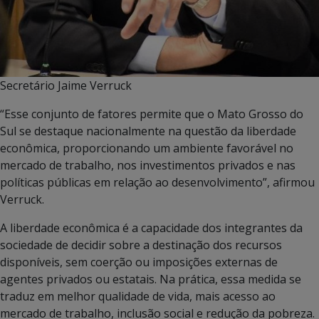
Secretário Jaime Verruck
“Esse conjunto de fatores permite que o Mato Grosso do
Sul se destaque nacionalmente na questão da liberdade
econômica, proporcionando um ambiente favorável no
mercado de trabalho, nos investimentos privados e nas
políticas públicas em relação ao desenvolvimento”, afirmou
Verruck.
A liberdade econômica é a capacidade dos integrantes da
sociedade de decidir sobre a destinação dos recursos
disponíveis, sem coerção ou imposições externas de
agentes privados ou estatais. Na prática, essa medida se
traduz em melhor qualidade de vida, mais acesso ao
mercado de trabalho, inclusão social e redução da pobreza.