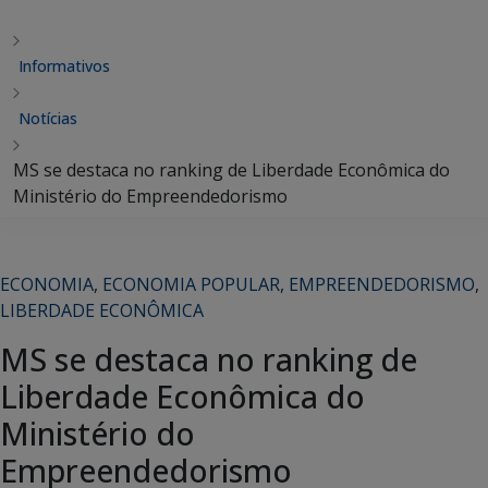
Informativos
Notícias
MS se destaca no ranking de Liberdade Econômica do
Ministério do Empreendedorismo
ECONOMIA
,
ECONOMIA POPULAR
,
EMPREENDEDORISMO
,
LIBERDADE ECONÔMICA
MS se destaca no ranking de
Liberdade Econômica do
Ministério do
Empreendedorismo