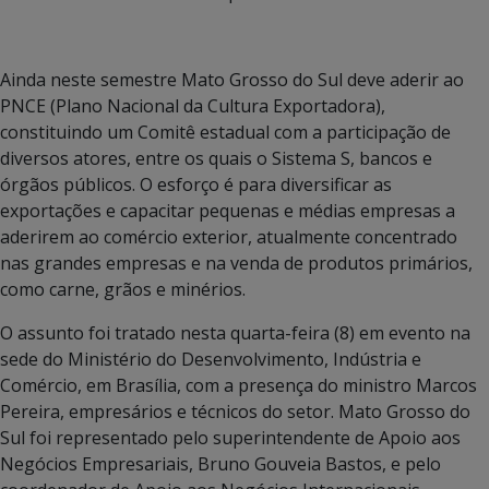
Ainda neste semestre Mato Grosso do Sul deve aderir ao
PNCE (Plano Nacional da Cultura Exportadora),
constituindo um Comitê estadual com a participação de
diversos atores, entre os quais o Sistema S, bancos e
órgãos públicos. O esforço é para diversificar as
exportações e capacitar pequenas e médias empresas a
aderirem ao comércio exterior, atualmente concentrado
nas grandes empresas e na venda de produtos primários,
como carne, grãos e minérios.
O assunto foi tratado nesta quarta-feira (8) em evento na
sede do Ministério do Desenvolvimento, Indústria e
Comércio, em Brasília, com a presença do ministro Marcos
Pereira, empresários e técnicos do setor. Mato Grosso do
Sul foi representado pelo superintendente de Apoio aos
Negócios Empresariais, Bruno Gouveia Bastos, e pelo