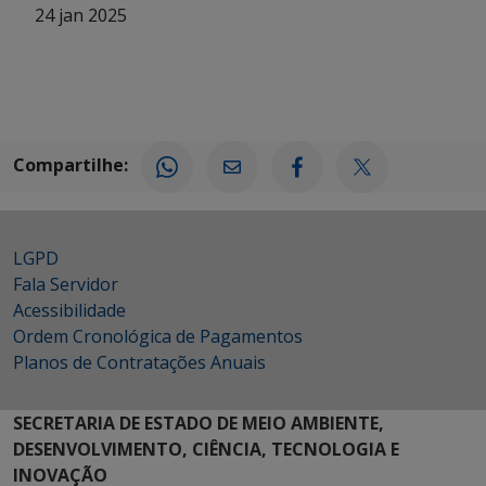
24 jan 2025
Compartilhe:
LGPD
Fala Servidor
Acessibilidade
Ordem Cronológica de Pagamentos
Planos de Contratações Anuais
SECRETARIA DE ESTADO DE MEIO AMBIENTE,
DESENVOLVIMENTO, CIÊNCIA, TECNOLOGIA E
INOVAÇÃO