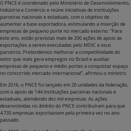
O PNCE é coordenado pelo Ministério de Desenvolvimento,
Indústria e Comércio e reúne iniciativas de instituições
parceiras nacionais e estaduais, com o objetivo de
aumentar a base exportadora, estimulando a inserção de
empresas de pequeno porte no mercado externo. “Para
este ano, estão previstas mais de 200 ações de apoio às
exportações a serem executadas pelo MDIC e seus
parceiros. Pretendemos melhorar a competitividade do
setor que mais gera empregos no Brasil e auxiliar
empresas de pequeno e médio portes a conquistar espaço
no concorrido mercado internacional”, afirmou o ministro.
Em 2016, o PNCE foi lançado em 20 unidades da federação,
com o apoio de 144 instituições parceiras nacionais e
estaduais, atendendo dez mil empresas. As ações
desenvolvidas no âmbito do PNCE contribuíram para que
4.735 empresas exportassem pela primeira vez no ano
passado.