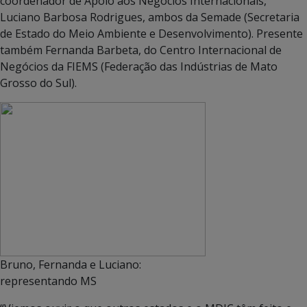
coordenador de Apoio aos Negócios Internacionais,
Luciano Barbosa Rodrigues, ambos da Semade (Secretaria
de Estado do Meio Ambiente e Desenvolvimento). Presente
também Fernanda Barbeta, do Centro Internacional de
Negócios da FIEMS (Federação das Indústrias de Mato
Grosso do Sul).
Bruno, Fernanda e Luciano:
representando MS