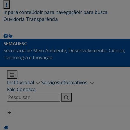
ir para conteúdo
ir para navegação
ir para busca
Ouvidoria
Transparência
SEMADESC
Secretaria de Meio Ambiente, Desenvolvimento, Ciência,
Tecnologia e Inovação
Institucional
Serviços
Informativos
Fale Conosco
Pesquisar
por: