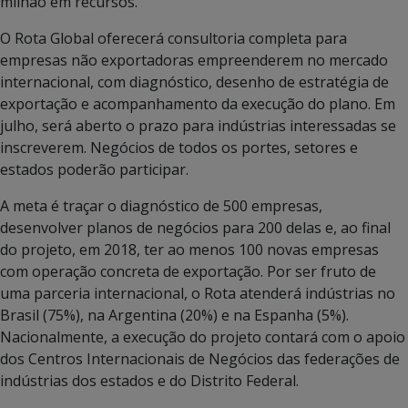
milhão em recursos.
O Rota Global oferecerá consultoria completa para
empresas não exportadoras empreenderem no mercado
internacional, com diagnóstico, desenho de estratégia de
exportação e acompanhamento da execução do plano. Em
julho, será aberto o prazo para indústrias interessadas se
inscreverem. Negócios de todos os portes, setores e
estados poderão participar.
A meta é traçar o diagnóstico de 500 empresas,
desenvolver planos de negócios para 200 delas e, ao final
do projeto, em 2018, ter ao menos 100 novas empresas
com operação concreta de exportação. Por ser fruto de
uma parceria internacional, o Rota atenderá indústrias no
Brasil (75%), na Argentina (20%) e na Espanha (5%).
Nacionalmente, a execução do projeto contará com o apoio
dos Centros Internacionais de Negócios das federações de
indústrias dos estados e do Distrito Federal.