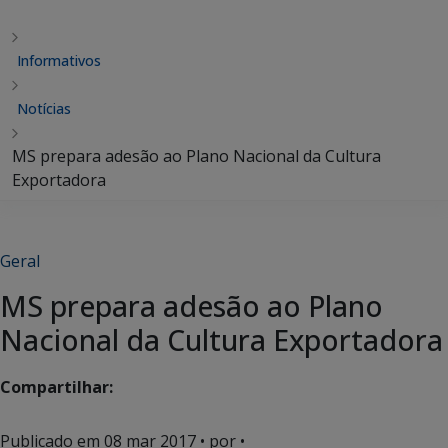
Informativos
Notícias
MS prepara adesão ao Plano Nacional da Cultura
Exportadora
Geral
MS prepara adesão ao Plano
Nacional da Cultura Exportadora
Compartilhar:
Publicado em
08 mar 2017
• por •