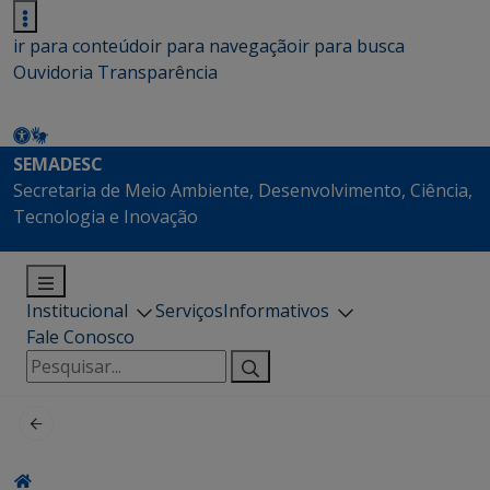
ir para conteúdo
ir para navegação
ir para busca
Ouvidoria
Transparência
SEMADESC
Secretaria de Meio Ambiente, Desenvolvimento, Ciência,
Tecnologia e Inovação
Institucional
Serviços
Informativos
Fale Conosco
Pesquisar
por: