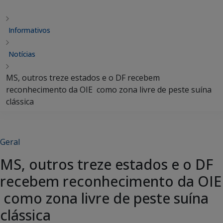
Informativos
Notícias
MS, outros treze estados e o DF recebem
reconhecimento da OIE como zona livre de peste suína
clássica
Geral
MS, outros treze estados e o DF
recebem reconhecimento da OIE
como zona livre de peste suína
clássica