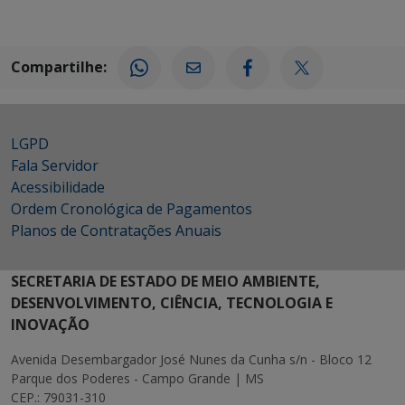
Compartilhe:
LGPD
Fala Servidor
Acessibilidade
Ordem Cronológica de Pagamentos
Planos de Contratações Anuais
SECRETARIA DE ESTADO DE MEIO AMBIENTE,
DESENVOLVIMENTO, CIÊNCIA, TECNOLOGIA E
INOVAÇÃO
Avenida Desembargador José Nunes da Cunha s/n - Bloco 12
Parque dos Poderes - Campo Grande | MS
CEP.: 79031-310