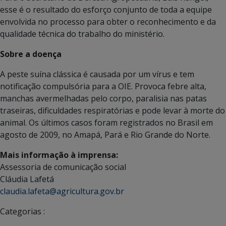
esse é o resultado do esforço conjunto de toda a equipe
envolvida no processo para obter o reconhecimento e da
qualidade técnica do trabalho do ministério.
Sobre a doença
A peste suína clássica é causada por um vírus e tem
notificação compulsória para a OIE. Provoca febre alta,
manchas avermelhadas pelo corpo, paralisia nas patas
traseiras, dificuldades respiratórias e pode levar à morte do
animal. Os últimos casos foram registrados no Brasil em
agosto de 2009, no Amapá, Pará e Rio Grande do Norte.
Mais informação à imprensa:
Assessoria de comunicação social
Cláudia Lafetá
claudia.lafeta@agricultura.gov.br
Categorias :