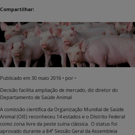
Compartilhar:
Publicado em
30 maio 2016
• por •
Decisão facilita ampliação de mercado, diz diretor do
Departamento de Saúde Animal
A comissão científica da Organização Mundial de Saúde
Animal (OIE) reconheceu 14 estados e o Distrito Federal
como zona livre da peste suína clássica. O status foi
aprovado durante a 84ª Sessão Geral da Assembleia