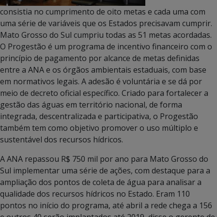
consistia no cumprimento de oito metas e cada uma com
uma série de variáveis que os Estados precisavam cumprir.
Mato Grosso do Sul cumpriu todas as 51 metas acordadas.
O Progestão é um programa de incentivo financeiro com o
princípio de pagamento por alcance de metas definidas
entre a ANA e os órgãos ambientais estaduais, com base
em normativos legais. A adesão é voluntária e se dá por
meio de decreto oficial específico. Criado para fortalecer a
gestão das águas em território nacional, de forma
integrada, descentralizada e participativa, o Progestão
também tem como objetivo promover o uso múltiplo e
sustentável dos recursos hídricos.
A ANA repassou R$ 750 mil por ano para Mato Grosso do
Sul implementar uma série de ações, com destaque para a
ampliação dos pontos de coleta de água para analisar a
qualidade dos recursos hídricos no Estado. Eram 110
pontos no início do programa, até abril a rede chega a 156