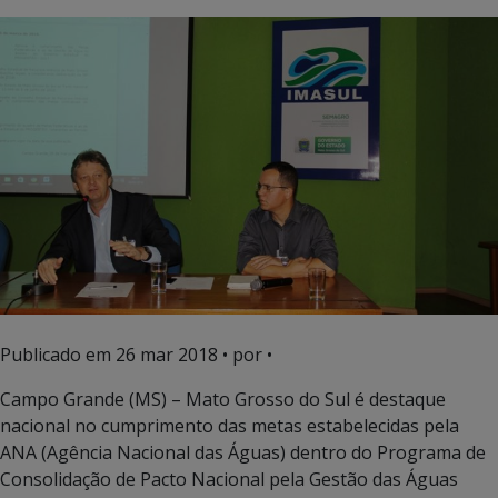
Publicado em
26 mar 2018
• por •
Campo Grande (MS) – Mato Grosso do Sul é destaque
nacional no cumprimento das metas estabelecidas pela
ANA (Agência Nacional das Águas) dentro do Programa de
Consolidação de Pacto Nacional pela Gestão das Águas