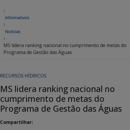
Informativos
Notícias
MS lidera ranking nacional no cumprimento de metas do
Programa de Gestão das Águas
RECURSOS HÍDRICOS
MS lidera ranking nacional no
cumprimento de metas do
Programa de Gestão das Águas
Compartilhar: