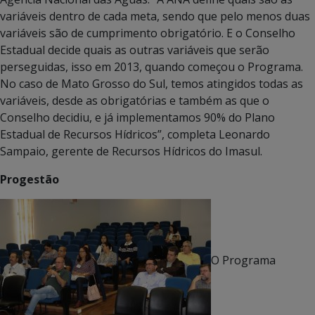
variáveis dentro de cada meta, sendo que pelo menos duas
variáveis são de cumprimento obrigatório. E o Conselho
Estadual decide quais as outras variáveis que serão
perseguidas, isso em 2013, quando começou o Programa.
No caso de Mato Grosso do Sul, temos atingidos todas as
variáveis, desde as obrigatórias e também as que o
Conselho decidiu, e já implementamos 90% do Plano
Estadual de Recursos Hídricos”, completa Leonardo
Sampaio, gerente de Recursos Hídricos do Imasul.
Progestão
O Programa