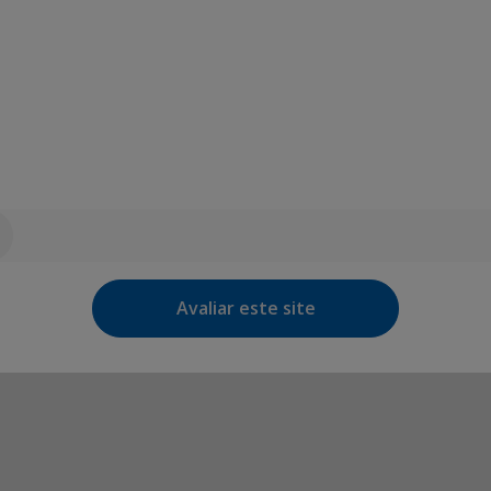
Avaliar este site