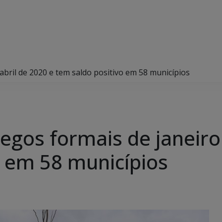
bril de 2020 e tem saldo positivo em 58 municípios
gos formais de janeiro 
o em 58 municípios