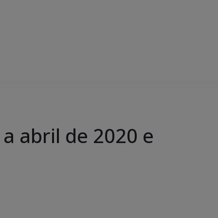
a abril de 2020 e