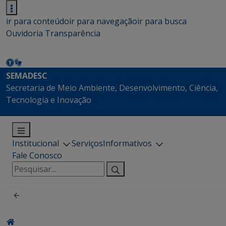
ir para conteúdo
ir para navegação
ir para busca
Ouvidoria
Transparência
SEMADESC
Secretaria de Meio Ambiente, Desenvolvimento, Ciência,
Tecnologia e Inovação
Institucional
Serviços
Informativos
Fale Conosco
Pesquisar
por: