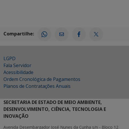
Compartilhe:
LGPD
Fala Servidor
Acessibilidade
Ordem Cronológica de Pagamentos
Planos de Contratações Anuais
SECRETARIA DE ESTADO DE MEIO AMBIENTE,
DESENVOLVIMENTO, CIÊNCIA, TECNOLOGIA E
INOVAÇÃO
Avenida Desembargador José Nunes da Cunha s/n - Bloco 12