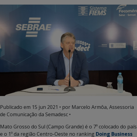
Publicado em
15 jun 2021
• por Marcelo Armôa, Assessoria
de Comunicação da Semadesc •
Mato Grosso do Sul (Campo Grande) é o 7º colocado do país
e o 1º da região Centro-Oeste no ranking
Doing Business