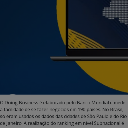
O Doing Business é elaborado pelo Banco Mundial e mede
a facilidade de se fazer negócios em 190 países. No Brasil,
só eram usados os dados das cidades de São Paulo e do Rio
de Janeiro. A realização do ranking em nível Subnacional é