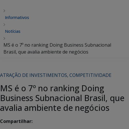
Informativos
Notícias
MS é o 7º no ranking Doing Business Subnacional
Brasil, que avalia ambiente de negócios
ATRAÇÃO DE INVESTIMENTOS
,
COMPETITIVIDADE
MS é o 7º no ranking Doing
Business Subnacional Brasil, que
avalia ambiente de negócios
Compartilhar: