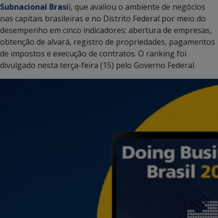
Subnacional Brasi
l, que avaliou o ambiente de negócios
nas capitais brasileiras e no Distrito Federal por meio do
desempenho em cinco indicadores: abertura de empresas,
obtenção de alvará, registro de propriedades, pagamentos
de impostos e execução de contratos. O ranking foi
divulgado nesta terça-feira (15) pelo Governo Federal.