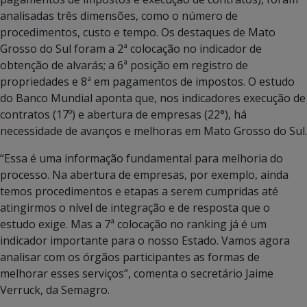
analisadas três dimensões, como o número de
procedimentos, custo e tempo. Os destaques de Mato
Grosso do Sul foram a 2ª colocação no indicador de
obtenção de alvarás; a 6ª posição em registro de
propriedades e 8ª em pagamentos de impostos. O estudo
do Banco Mundial aponta que, nos indicadores execução de
contratos (17º) e abertura de empresas (22°), há
necessidade de avanços e melhoras em Mato Grosso do Sul.
“Essa é uma informação fundamental para melhoria do
processo. Na abertura de empresas, por exemplo, ainda
temos procedimentos e etapas a serem cumpridas até
atingirmos o nível de integração e de resposta que o
estudo exige. Mas a 7ª colocação no ranking já é um
indicador importante para o nosso Estado. Vamos agora
analisar com os órgãos participantes as formas de
melhorar esses serviços”, comenta o secretário Jaime
Verruck, da Semagro.