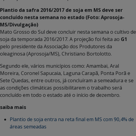
Plantio da safra 2016/2017 de soja em MS deve ser
concluído nesta semana no estado (Foto: Aprosoja-
MS/Divulgação)
Mato Grosso do Sul deve concluir nesta semana o cultivo de
soja da temporada 2016/2017. A projeção foi feita ao
G1
pelo presidente da Associação dos Produtores da
oleaginosa (Aprosoja/MS), Christiano Bortolotto.
Segundo ele, vários municípios como: Amambai, Aral
Moreira, Coronel Sapucaia, Laguna Carapã, Ponta Porã e
Sete Quedas, entre outros, já concluíram a semeadura e se
as condições climáticas possibilitarem o trabalho será
concluído em todo o estado até o início de dezembro.
saiba mais
Plantio de soja entra na reta final em MS com 90,4% de
áreas semeadas