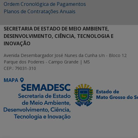
Ordem Cronológica de Pagamentos
Planos de Contratações Anuais
SECRETARIA DE ESTADO DE MEIO AMBIENTE,
DESENVOLVIMENTO, CIÊNCIA, TECNOLOGIA E
INOVAÇÃO
Avenida Desembargador José Nunes da Cunha s/n - Bloco 12
Parque dos Poderes - Campo Grande | MS
CEP.: 79031-310
MAPA
SETDIG | Secretaria-
Executiva de