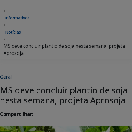
Informativos
Notícias
MS deve concluir plantio de soja nesta semana, projeta
Aprosoja
Geral
MS deve concluir plantio de soja
nesta semana, projeta Aprosoja
Compartilhar: