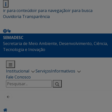
ir para conteúdo
ir para navegação
ir para busca
Ouvidoria
Transparência
SEMADESC
Secretaria de Meio Ambiente, Desenvolvimento, Ciência,
Tecnologia e Inovação
Institucional
Serviços
Informativos
Fale Conosco
Pesquisar
por: