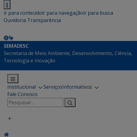
ir para conteúdo
ir para navegação
ir para busca
Ouvidoria
Transparência
SEMADESC
Secretaria de Meio Ambiente, Desenvolvimento, Ciência,
Tecnologia e Inovação
Institucional
Serviços
Informativos
Fale Conosco
Pesquisar
por: