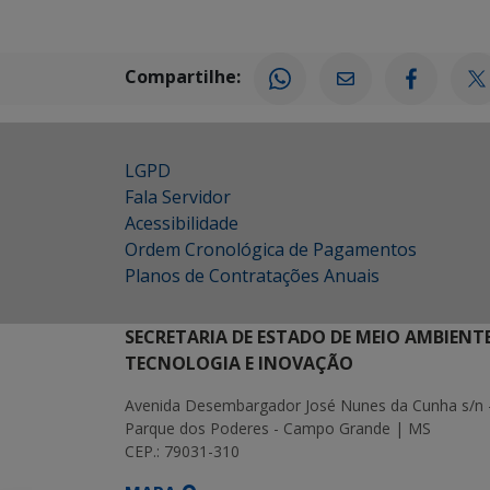
Compartilhe:
LGPD
Fala Servidor
Acessibilidade
Ordem Cronológica de Pagamentos
Planos de Contratações Anuais
SECRETARIA DE ESTADO DE MEIO AMBIENT
TECNOLOGIA E INOVAÇÃO
Avenida Desembargador José Nunes da Cunha s/n 
Parque dos Poderes - Campo Grande | MS
CEP.: 79031-310