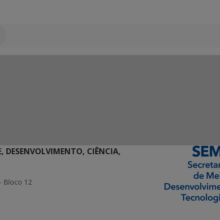
E, DESENVOLVIMENTO, CIÊNCIA,
- Bloco 12