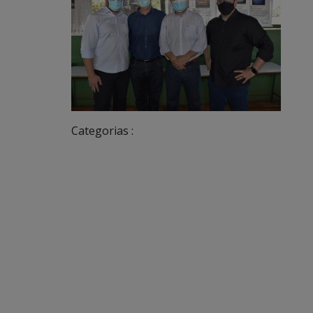
Categorias :