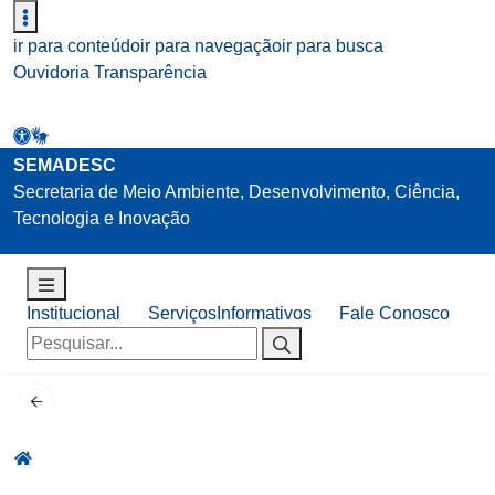
ir para conteúdo
ir para navegação
ir para busca
Ouvidoria
Transparência
SEMADESC
Secretaria de Meio Ambiente, Desenvolvimento, Ciência,
Tecnologia e Inovação
Institucional
Serviços
Informativos
Fale Conosco
Pesquisar
por: