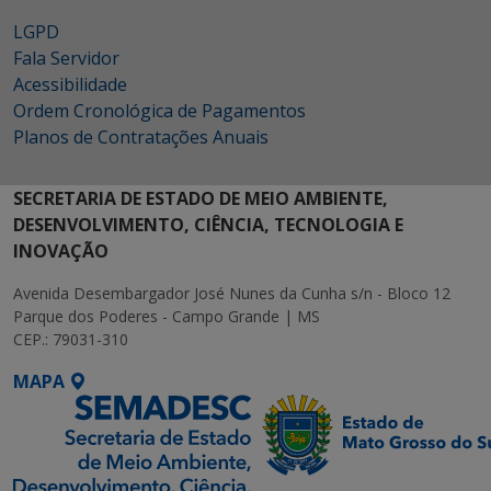
LGPD
Fala Servidor
Acessibilidade
Ordem Cronológica de Pagamentos
Planos de Contratações Anuais
SECRETARIA DE ESTADO DE MEIO AMBIENTE,
DESENVOLVIMENTO, CIÊNCIA, TECNOLOGIA E
INOVAÇÃO
Avenida Desembargador José Nunes da Cunha s/n - Bloco 12
Parque dos Poderes - Campo Grande | MS
CEP.: 79031-310
MAPA