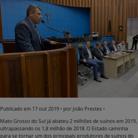
Publicado em
17 out 2019
• por João Prestes •
Mato Grosso do Sul já abateu 2 milhões de suínos em 2019,
ultrapassando os 1,8 milhão de 2018. O Estado caminha
para se tornar um dos principais produtores de suínos do