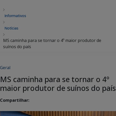
Informativos
Notícias
MS caminha para se tornar o 4º maior produtor de
suínos do país
Geral
MS caminha para se tornar o 4º
maior produtor de suínos do país
Compartilhar: