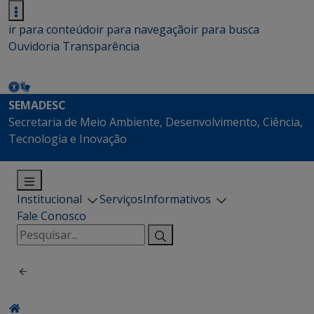
ir para conteúdo
ir para navegação
ir para busca
Ouvidoria
Transparência
SEMADESC
Secretaria de Meio Ambiente, Desenvolvimento, Ciência,
Tecnologia e Inovação
Institucional
Serviços
Informativos
Fale Conosco
Pesquisar
por: