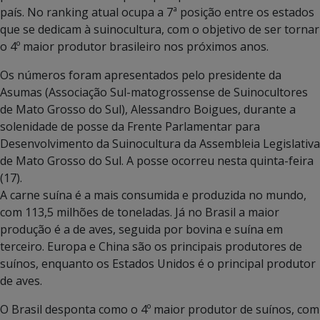
país. No ranking atual ocupa a 7ª posição entre os estados
que se dedicam à suinocultura, com o objetivo de ser tornar
o 4º maior produtor brasileiro nos próximos anos.
Os números foram apresentados pelo presidente da
Asumas (Associação Sul-matogrossense de Suinocultores
de Mato Grosso do Sul), Alessandro Boigues, durante a
solenidade de posse da Frente Parlamentar para
Desenvolvimento da Suinocultura da Assembleia Legislativa
de Mato Grosso do Sul. A posse ocorreu nesta quinta-feira
(17).
A carne suína é a mais consumida e produzida no mundo,
com 113,5 milhões de toneladas. Já no Brasil a maior
produção é a de aves, seguida por bovina e suína em
terceiro. Europa e China são os principais produtores de
suínos, enquanto os Estados Unidos é o principal produtor
de aves.
O Brasil desponta como o 4º maior produtor de suínos, com