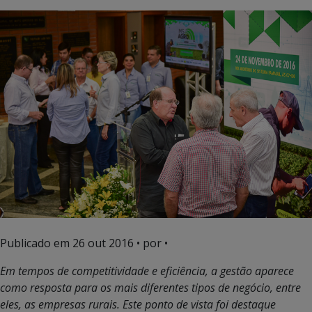
Publicado em
26 out 2016
• por •
Em tempos de competitividade e eficiência, a gestão aparece
como resposta para os mais diferentes tipos de negócio, entre
eles, as empresas rurais. Este ponto de vista foi destaque