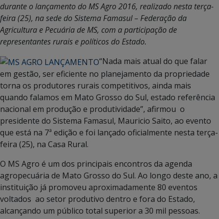
durante o lançamento do MS Agro 2016, realizado nesta terça-
feira (25), na sede do Sistema Famasul – Federação da
Agricultura e Pecuária de MS, com a participação de
representantes rurais e políticos do Estado.
“Nada mais atual do que falar
em gestão, ser eficiente no planejamento da propriedade
torna os produtores rurais competitivos, ainda mais
quando falamos em Mato Grosso do Sul, estado referência
nacional em produção e produtividade”, afirmou o
presidente do Sistema Famasul, Mauricio Saito, ao evento
que está na 7ª edição e foi lançado oficialmente nesta terça-
feira (25), na Casa Rural.
O MS Agro é um dos principais encontros da agenda
agropecuária de Mato Grosso do Sul. Ao longo deste ano, a
instituição já promoveu aproximadamente 80 eventos
voltados ao setor produtivo dentro e fora do Estado,
alcançando um público total superior a 30 mil pessoas.