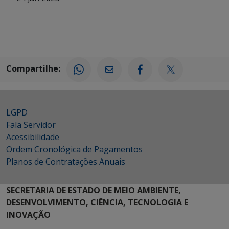
Compartilhe:
LGPD
Fala Servidor
Acessibilidade
Ordem Cronológica de Pagamentos
Planos de Contratações Anuais
SECRETARIA DE ESTADO DE MEIO AMBIENTE,
DESENVOLVIMENTO, CIÊNCIA, TECNOLOGIA E
INOVAÇÃO