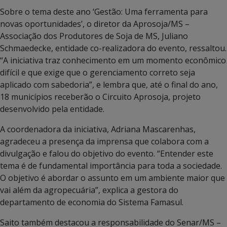
Sobre o tema deste ano ‘Gestão: Uma ferramenta para
novas oportunidades’, o diretor da Aprosoja/MS –
Associação dos Produtores de Soja de MS, Juliano
Schmaedecke, entidade co-realizadora do evento, ressaltou.
“A iniciativa traz conhecimento em um momento econômico
difícil e que exige que o gerenciamento correto seja
aplicado com sabedoria”, e lembra que, até o final do ano,
18 municípios receberão o Circuito Aprosoja, projeto
desenvolvido pela entidade.
A coordenadora da iniciativa, Adriana Mascarenhas,
agradeceu a presença da imprensa que colabora com a
divulgação e falou do objetivo do evento. “Entender este
tema é de fundamental importância para toda a sociedade.
O objetivo é abordar o assunto em um ambiente maior que
vai além da agropecuária”, explica a gestora do
departamento de economia do Sistema Famasul.
Saito também destacou a responsabilidade do Senar/MS –