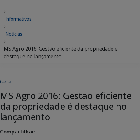
Informativos
Notícias
MS Agro 2016: Gestão eficiente da propriedade é
destaque no lançamento
Geral
MS Agro 2016: Gestão eficiente
da propriedade é destaque no
lançamento
Compartilhar: