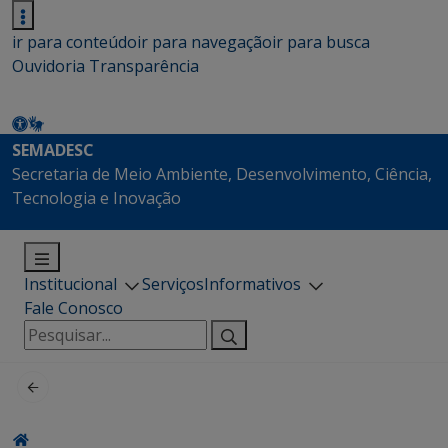
ir para conteúdo
ir para navegação
ir para busca
Ouvidoria
Transparência
SEMADESC
Secretaria de Meio Ambiente, Desenvolvimento, Ciência,
Tecnologia e Inovação
Institucional
Serviços
Informativos
Fale Conosco
Pesquisar
por: