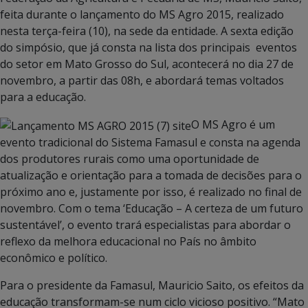
feita durante o lançamento do MS Agro 2015, realizado
nesta terça-feira (10), na sede da entidade. A sexta edição
do simpósio, que já consta na lista dos principais eventos
do setor em Mato Grosso do Sul, acontecerá no dia 27 de
novembro, a partir das 08h, e abordará temas voltados
para a educação.
O MS Agro é um
evento tradicional do Sistema Famasul e consta na agenda
dos produtores rurais como uma oportunidade de
atualização e orientação para a tomada de decisões para o
próximo ano e, justamente por isso, é realizado no final de
novembro. Com o tema ‘Educação – A certeza de um futuro
sustentável’, o evento trará especialistas para abordar o
reflexo da melhora educacional no País no âmbito
econômico e político.
Para o presidente da Famasul, Mauricio Saito, os efeitos da
educação transformam-se num ciclo vicioso positivo. “Mato