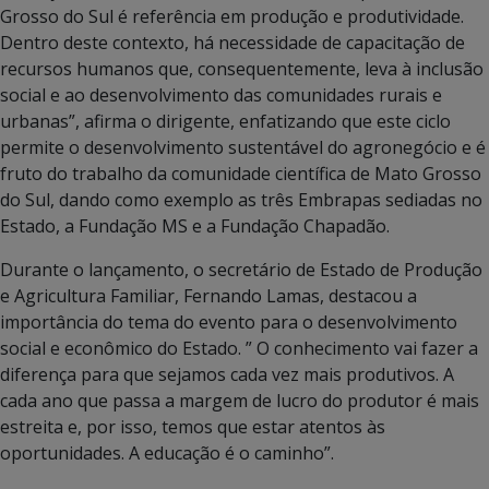
Grosso do Sul é referência em produção e produtividade.
Dentro deste contexto, há necessidade de capacitação de
recursos humanos que, consequentemente, leva à inclusão
social e ao desenvolvimento das comunidades rurais e
urbanas”, afirma o dirigente, enfatizando que este ciclo
permite o desenvolvimento sustentável do agronegócio e é
fruto do trabalho da comunidade científica de Mato Grosso
do Sul, dando como exemplo as três Embrapas sediadas no
Estado, a Fundação MS e a Fundação Chapadão.
Durante o lançamento, o secretário de Estado de Produção
e Agricultura Familiar, Fernando Lamas, destacou a
importância do tema do evento para o desenvolvimento
social e econômico do Estado. ” O conhecimento vai fazer a
diferença para que sejamos cada vez mais produtivos. A
cada ano que passa a margem de lucro do produtor é mais
estreita e, por isso, temos que estar atentos às
oportunidades. A educação é o caminho”.