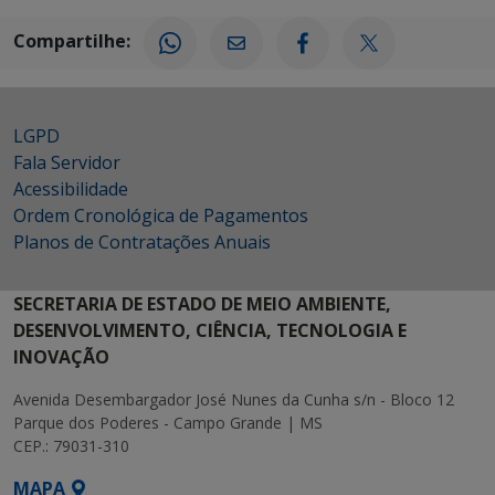
Compartilhe:
LGPD
Fala Servidor
Acessibilidade
Ordem Cronológica de Pagamentos
Planos de Contratações Anuais
SECRETARIA DE ESTADO DE MEIO AMBIENTE,
DESENVOLVIMENTO, CIÊNCIA, TECNOLOGIA E
INOVAÇÃO
Avenida Desembargador José Nunes da Cunha s/n - Bloco 12
Parque dos Poderes - Campo Grande | MS
CEP.: 79031-310
MAPA