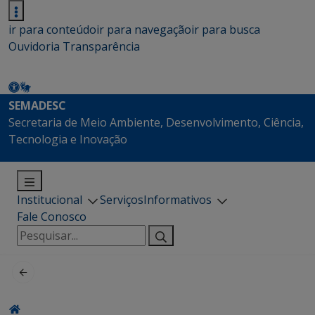
ir para conteúdo
ir para navegação
ir para busca
Ouvidoria
Transparência
SEMADESC
Secretaria de Meio Ambiente, Desenvolvimento, Ciência,
Tecnologia e Inovação
Institucional
Serviços
Informativos
Fale Conosco
Pesquisar
por: