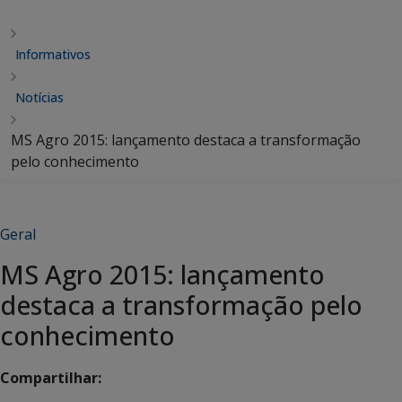
Informativos
Notícias
MS Agro 2015: lançamento destaca a transformação
pelo conhecimento
Geral
MS Agro 2015: lançamento
destaca a transformação pelo
conhecimento
Compartilhar: