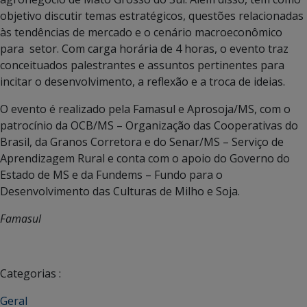
objetivo discutir temas estratégicos, questões relacionadas
às tendências de mercado e o cenário macroeconômico
para setor. Com carga horária de 4 horas, o evento traz
conceituados palestrantes e assuntos pertinentes para
incitar o desenvolvimento, a reflexão e a troca de ideias.
O evento é realizado pela Famasul e Aprosoja/MS, com o
patrocínio da OCB/MS – Organização das Cooperativas do
Brasil, da Granos Corretora e do Senar/MS – Serviço de
Aprendizagem Rural e conta com o apoio do Governo do
Estado de MS e da Fundems – Fundo para o
Desenvolvimento das Culturas de Milho e Soja.
Famasul
Categorias :
Geral