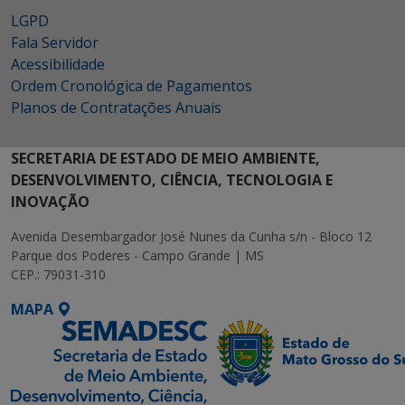
LGPD
Fala Servidor
Acessibilidade
Ordem Cronológica de Pagamentos
Planos de Contratações Anuais
SECRETARIA DE ESTADO DE MEIO AMBIENTE,
DESENVOLVIMENTO, CIÊNCIA, TECNOLOGIA E
INOVAÇÃO
Avenida Desembargador José Nunes da Cunha s/n - Bloco 12
Parque dos Poderes - Campo Grande | MS
CEP.: 79031-310
MAPA