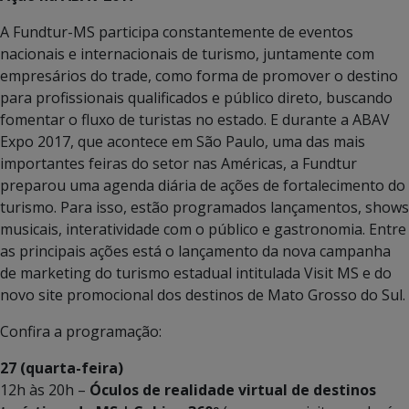
A Fundtur-MS participa constantemente de eventos
nacionais e internacionais de turismo, juntamente com
empresários do trade, como forma de promover o destino
para profissionais qualificados e público direto, buscando
fomentar o fluxo de turistas no estado. E durante a ABAV
Expo 2017, que acontece em São Paulo, uma das mais
importantes feiras do setor nas Américas, a Fundtur
preparou uma agenda diária de ações de fortalecimento do
turismo. Para isso, estão programados lançamentos, shows
musicais, interatividade com o público e gastronomia. Entre
as principais ações está o lançamento da nova campanha
de marketing do turismo estadual intitulada Visit MS e do
novo site promocional dos destinos de Mato Grosso do Sul.
Confira a programação:
27 (quarta-feira)
12h às 20h –
Óculos de realidade virtual de destinos