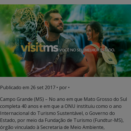
Publicado em
26 set 2017
• por •
Campo Grande (MS) – No ano em que Mato Grosso do Sul
completa 40 anos e em que a ONU instituiu como o ano
Internacional do Turismo Sustentável, o Governo do
Estado, por meio da Fundação de Turismo (Fundtur-MS),
órgão vinculado à Secretaria de Meio Ambiente,