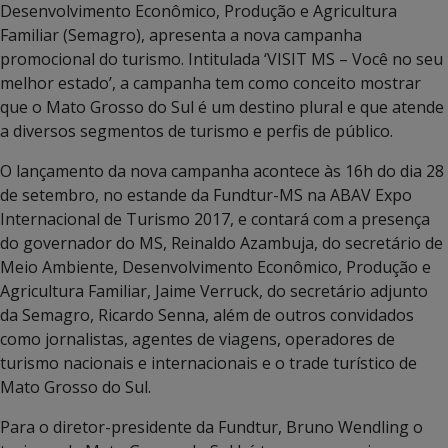
Desenvolvimento Econômico, Produção e Agricultura
Familiar (Semagro), apresenta a nova campanha
promocional do turismo. Intitulada ‘VISIT MS – Você no seu
melhor estado’, a campanha tem como conceito mostrar
que o Mato Grosso do Sul é um destino plural e que atende
a diversos segmentos de turismo e perfis de público.
O lançamento da nova campanha acontece às 16h do dia 28
de setembro, no estande da Fundtur-MS na ABAV Expo
Internacional de Turismo 2017, e contará com a presença
do governador do MS, Reinaldo Azambuja, do secretário de
Meio Ambiente, Desenvolvimento Econômico, Produção e
Agricultura Familiar, Jaime Verruck, do secretário adjunto
da Semagro, Ricardo Senna, além de outros convidados
como jornalistas, agentes de viagens, operadores de
turismo nacionais e internacionais e o trade turístico de
Mato Grosso do Sul.
Para o diretor-presidente da Fundtur, Bruno Wendling o