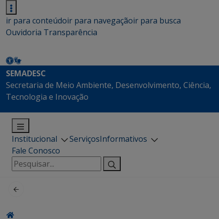
ir para conteúdo
ir para navegação
ir para busca
Ouvidoria
Transparência
SEMADESC
Secretaria de Meio Ambiente, Desenvolvimento, Ciência,
Tecnologia e Inovação
Institucional
Serviços
Informativos
Fale Conosco
Pesquisar
por: