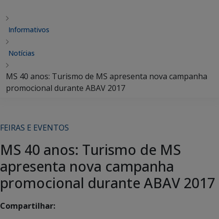
Informativos
Notícias
MS 40 anos: Turismo de MS apresenta nova campanha
promocional durante ABAV 2017
FEIRAS E EVENTOS
MS 40 anos: Turismo de MS
apresenta nova campanha
promocional durante ABAV 2017
Compartilhar: