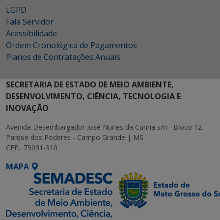
LGPD
Fala Servidor
Acessibilidade
Ordem Cronológica de Pagamentos
Planos de Contratações Anuais
SECRETARIA DE ESTADO DE MEIO AMBIENTE,
DESENVOLVIMENTO, CIÊNCIA, TECNOLOGIA E
INOVAÇÃO
Avenida Desembargador José Nunes da Cunha s/n - Bloco 12
Parque dos Poderes - Campo Grande | MS
CEP.: 79031-310
MAPA