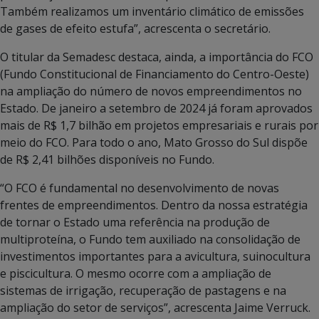
Também realizamos um inventário climático de emissões
de gases de efeito estufa”, acrescenta o secretário.
O titular da Semadesc destaca, ainda, a importância do FCO
(Fundo Constitucional de Financiamento do Centro-Oeste)
na ampliação do número de novos empreendimentos no
Estado. De janeiro a setembro de 2024 já foram aprovados
mais de R$ 1,7 bilhão em projetos empresariais e rurais por
meio do FCO. Para todo o ano, Mato Grosso do Sul dispõe
de R$ 2,41 bilhões disponíveis no Fundo.
“O FCO é fundamental no desenvolvimento de novas
frentes de empreendimentos. Dentro da nossa estratégia
de tornar o Estado uma referência na produção de
multiproteína, o Fundo tem auxiliado na consolidação de
investimentos importantes para a avicultura, suinocultura
e piscicultura. O mesmo ocorre com a ampliação de
sistemas de irrigação, recuperação de pastagens e na
ampliação do setor de serviços”, acrescenta Jaime Verruck.