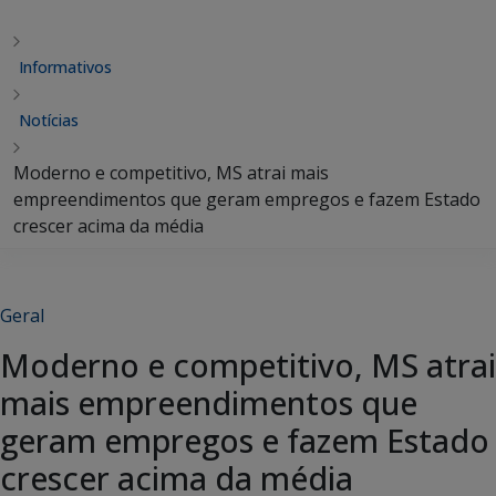
Informativos
Notícias
Moderno e competitivo, MS atrai mais
empreendimentos que geram empregos e fazem Estado
crescer acima da média
Geral
Moderno e competitivo, MS atrai
mais empreendimentos que
geram empregos e fazem Estado
crescer acima da média