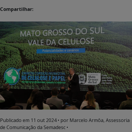
Compartilhar:
Publicado em
11 out 2024
• por Marcelo Armôa, Assessoria
de Comunicação da Semadesc •