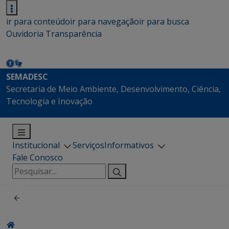
ir para conteúdo
ir para navegação
ir para busca
Ouvidoria
Transparência
SEMADESC
Secretaria de Meio Ambiente, Desenvolvimento, Ciência,
Tecnologia e Inovação
Institucional
Serviços
Informativos
Fale Conosco
Pesquisar
por: