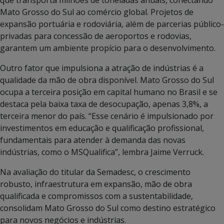
Mato Grosso do Sul ao comércio global. Projetos de
expansão portuária e rodoviária, além de parcerias público-
privadas para concessão de aeroportos e rodovias,
garantem um ambiente propício para o desenvolvimento.
Outro fator que impulsiona a atração de indústrias é a
qualidade da mão de obra disponível. Mato Grosso do Sul
ocupa a terceira posição em capital humano no Brasil e se
destaca pela baixa taxa de desocupação, apenas 3,8%, a
terceira menor do país. “Esse cenário é impulsionado por
investimentos em educação e qualificação profissional,
fundamentais para atender à demanda das novas
indústrias, como o MSQualifica”, lembra Jaime Verruck.
Na avaliação do titular da Semadesc, o crescimento
robusto, infraestrutura em expansão, mão de obra
qualificada e compromissos com a sustentabilidade,
consolidam Mato Grosso do Sul como destino estratégico
para novos negócios e indústrias.