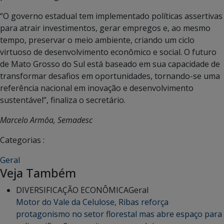
“O governo estadual tem implementado políticas assertivas
para atrair investimentos, gerar empregos e, ao mesmo
tempo, preservar o meio ambiente, criando um ciclo
virtuoso de desenvolvimento econômico e social. O futuro
de Mato Grosso do Sul está baseado em sua capacidade de
transformar desafios em oportunidades, tornando-se uma
referência nacional em inovação e desenvolvimento
sustentável”, finaliza o secretário.
Marcelo Armôa, Semadesc
Categorias :
Geral
Veja Também
DIVERSIFICAÇÃO ECONÔMICA
Geral
Motor do Vale da Celulose, Ribas reforça
protagonismo no setor florestal mas abre espaço para